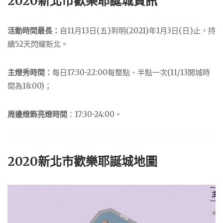
2020新北市歡樂耶誕城資訊
活動時間最長：
自11月13日(五)到明(2021)年1月3日(日)止，持
續52天閃耀新北。
主燈秀時間：
每日17:30-22:00每整點、半點一次(11/13開城時
間為18:00)；
周邊燈飾亮燈時間
：17:30-24:00。
2020新北市歡樂耶誕城地圖