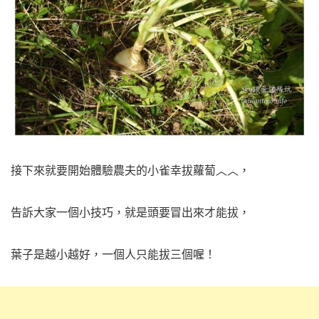
接下來就要開始體驗農夫的小雀幸拔蘿蔔︿︿，
告訴大家一個小技巧，就是頭要冒出來才能拔，
葉子是越小越好，一個人只能拔三個喔！