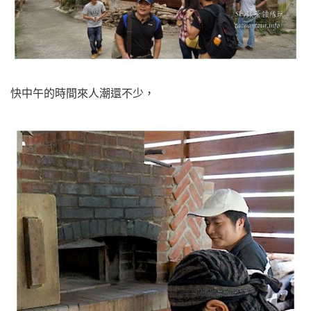
快中午的時間來人潮還不少，