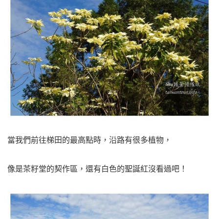
當我們前往梯田的最高點時，沿路有很多植物，
像是茶籽堂的契作區，還有白色的聖誕紅沒看過吧！