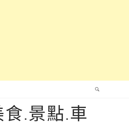
食.景點.車