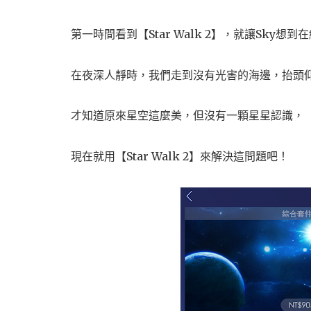
第一時間看到【Star Walk 2】，就讓Sky想
在夜深人靜時，我們走到沒有光害的海邊，抬頭
才知道原來星空這麼美，但沒有一顆星星認識，
現在就用【Star Walk 2】來解決這問題吧！