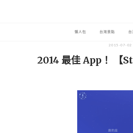
懶人包
台灣景點
台
2015-07-0
2014 最佳 App！ 【