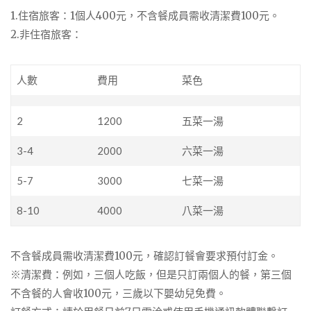
1.住宿旅客：1個人400元，不含餐成員需收清潔費100元。
2.非住宿旅客：
人數
費用
菜色
2
1200
五菜一湯
3-4
2000
六菜一湯
5-7
3000
七菜一湯
8-10
4000
八菜一湯
不含餐成員需收清潔費100元，確認訂餐會要求預付訂金。
※清潔費：例如，三個人吃飯，但是只訂兩個人的餐，第三個
不含餐的人會收100元，三歲以下嬰幼兒免費。