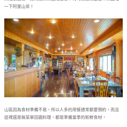
一下阿里山茶！
山區因為食材準備不易，所以人多的用餐通常都要預約，而且
這裡還是無菜單田園料理，都是準備當季的新鮮食材，