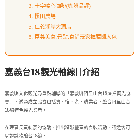
十字鳴心咖啡(咖啡品評)
櫻田農場
仁義湖岸大酒店
嘉義美食.景點.食尚玩家推薦懶人包
嘉義台18觀光軸線||介紹
嘉義縣文化觀光局重點輔導的「嘉義縣阿里山台18產業觀光協
會」，透過成立協會包括食、宿、遊、購業者，整合阿里山台
18線特色觀光業者，
在理事長黃昶豪的協助，推出精彩豐富的套裝活動，讓遊客可
以認識體驗台18線．