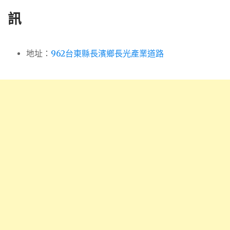
訊
地址：
962台東縣長濱鄉長光產業道路