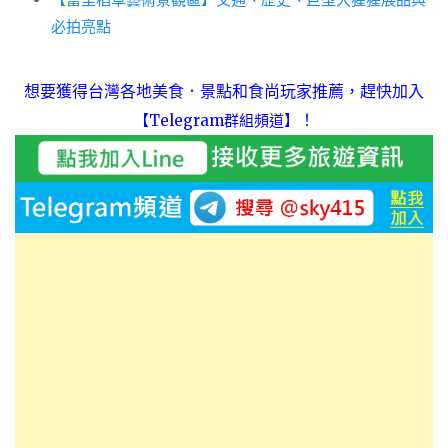
必拍亮點
想要獲得台灣各地美食．景點和食尚玩家推薦，趕快加入
！
【Telegram群組頻道】