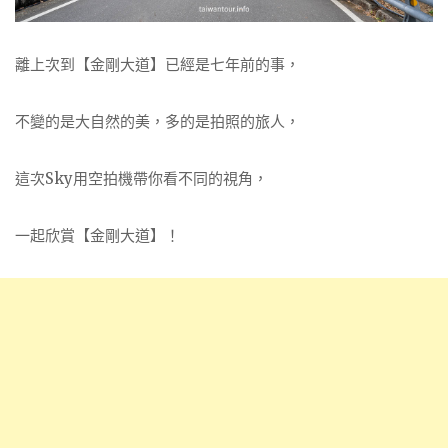
離上次到【金剛大道】已經是七年前的事，
不變的是大自然的美，多的是拍照的旅人，
這次Sky用空拍機帶你看不同的視角，
一起欣賞【金剛大道】！