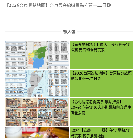
【2026台東景點地圖】台東最夯旅遊景點推薦一.二日遊
懶人包
【南投景點地圖】兩天一夜行程美食
推薦.民宿和食尚玩家
【2026台東景點地圖】台東最夯旅遊
景點推薦一.二日遊
【彰化鹿港老街美食.景點推薦】
20+必吃美食.10大必逛景點與交通住
宿全指南
2026【嘉義一二日遊】美食.景點.食
尚玩家.親子推薦地圖