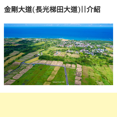
金剛大道(長光梯田大道)||介紹