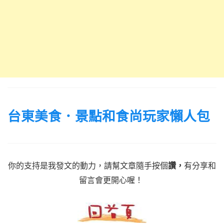
台東美食．景點和食尚玩家懶人包
你的支持是我發文的動力，請幫文章隨手按個
讚，
有分享和
留言會更開心喔！