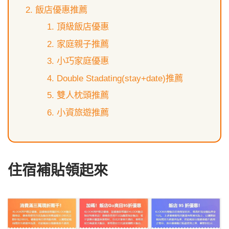
飯店優惠推薦
頂級飯店優惠
家庭親子推薦
小巧家庭優惠
Double Stadating(stay+date)推薦
雙人枕頭推薦
小資旅遊推薦
住宿補貼領起來