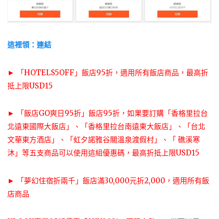
這裡領：連結
► 「HOTELS5OFF」飯店95折，適用所有飯店商品，最高折
抵上限USD15
► 「飯店GO爽日95折」飯店95折，如果要訂購「香格里拉台
北遠東國際大飯店」、「香格里拉台南遠東大飯店」、「台北
文華東方酒店」、「虹夕諾雅谷關溫泉渡假村」、「 礁溪寒
沐」等五支商品可以使用這組優惠碼，最高折抵上限USD15
► 「夢幻住宿折兩千」飯店滿30,000元折2,000，適用所有飯
店商品