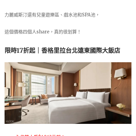
力麗威斯汀還有兒童遊樂區、戲水池和SPA池，
這個價格四個人share，真的很划算！
限時17折起｜香格里拉台北遠東國際大飯店