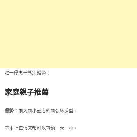
唯一優惠千萬別錯過！
家庭親子推薦
優勢
：兩大兩小飯店的兩張床房型，
基本上每張床都可以容納一大一小，