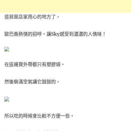
這就是店家用心的地方了，
歐巴桑熱情的招呼，讓Sky感受到濃濃的人情味！
在這邊買外帶都只有塑膠袋，
然後裝滿空氣讓它鼓鼓的，
所以吃的時候會比較不方便一些，