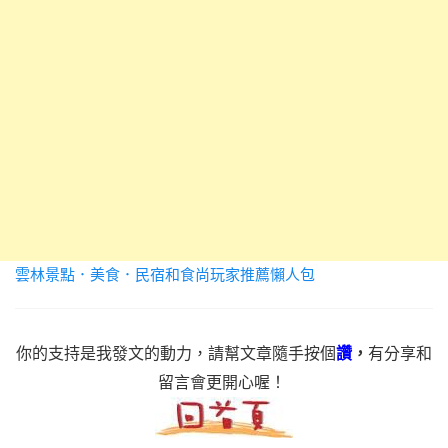
雲林景點．美食．民宿和食尚玩家推薦懶人包
你的支持是我發文的動力，請幫文章隨手按個
讚
，
有分享和
留言會更開心喔！