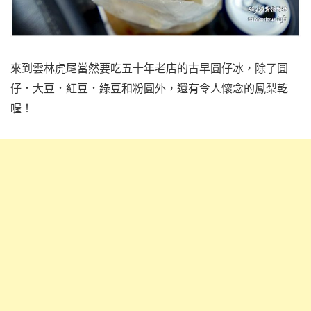
來到雲林虎尾當然要吃五十年老店的古早圓仔冰，除了圓
仔．大豆．紅豆．綠豆和粉圓外，還有令人懷念的鳳梨乾
喔！