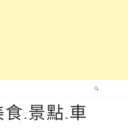
食.景點.車