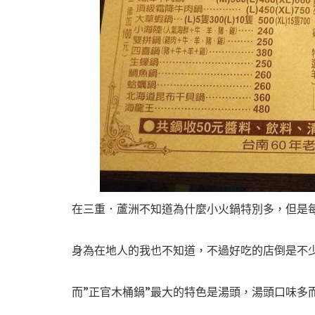
在三重．蘆洲不知道為什麼小火鍋特別多，但是
身為在地人的我也不知道，不過好吃的店倒是不
而”正官木桶鍋”最大的特色是湯頭，湯頭口味多