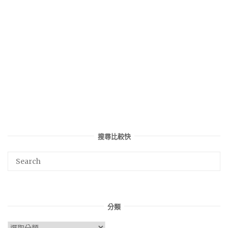
搜尋比較快
分類
分