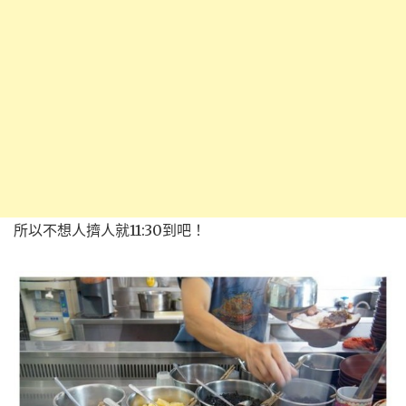
所以不想人擠人就11:30到吧！