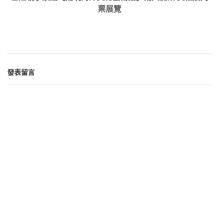
票展覽
發表留言