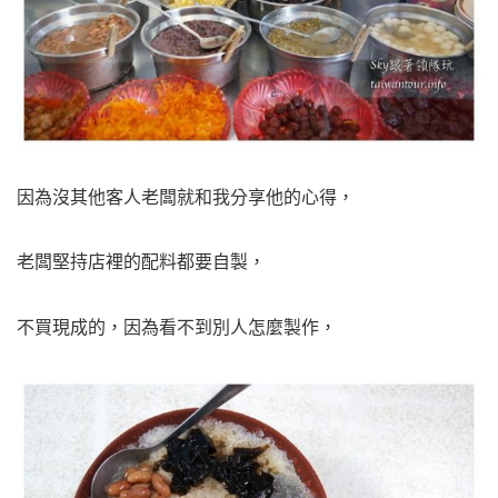
因為沒其他客人老闆就和我分享他的心得，
老闆堅持店裡的配料都要自製，
不買現成的，因為看不到別人怎麼製作，