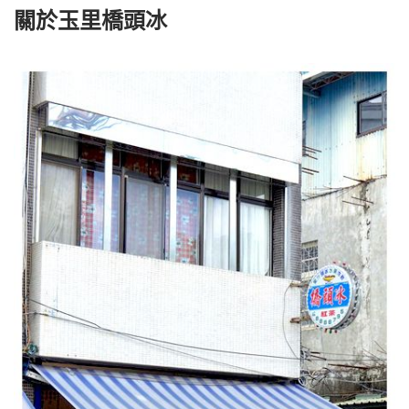
關於玉里橋頭冰