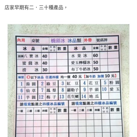
店家早期有二．三十種產品，