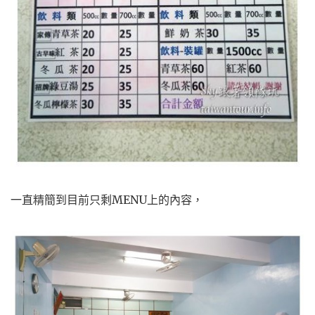
一直精簡到目前只剩MENU上的內容，