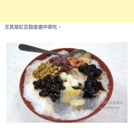
尤其是紅豆甜度適中很吃，