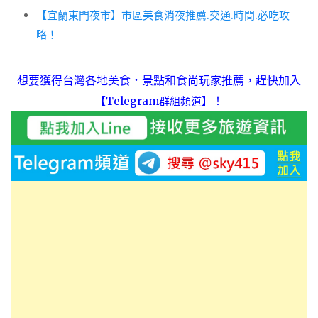
【宜蘭東門夜市】市區美食消夜推薦.交通.時間.必吃攻
略！
想要獲得台灣各地美食．景點和食尚玩家推薦，趕快加入
！
【Telegram群組頻道】