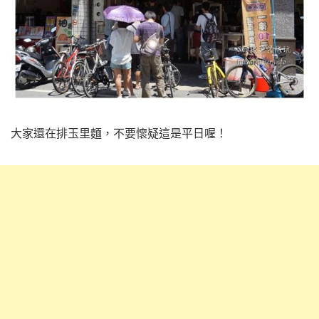
大家還在排玉里麵，不要懷疑這是平日喔！