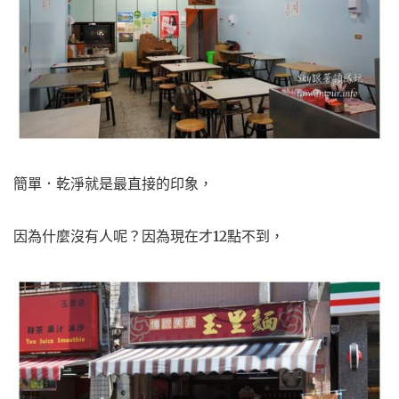
簡單．乾淨就是最直接的印象，
因為什麼沒有人呢？因為現在才12點不到，