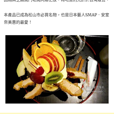
本產品已成為松山市必買名物，也是日本藝人SMAP．安室
奈美惠的最愛！