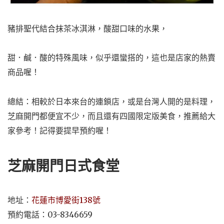
豬排聖代結合抹茶冰淇淋，酸甜口味的水果，
甜．鹹．酸的特殊風味，似乎還蠻搭的，這也是店家的熱賣
商品喔！
總結：相較於日本來台的連鎖店，或是台灣人開的是料理，
芝麻開門都便宜不少，而且還有四國限定版美食，推薦給大
家參考！記得要提早預約喔！
芝麻開門日式食堂
地址：
花蓮市博愛街138號
預約電話：03-8346659