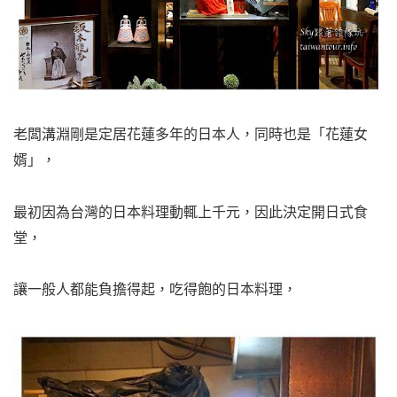
老闆溝淵剛是定居花蓮多年的日本人，同時也是「花蓮女
婿」，
最初因為台灣的日本料理動輒上千元，
因此決定開日式食
堂，
讓一般人都能負擔得起，吃得飽的日本料理，