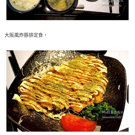
大阪風炸豚排定食，