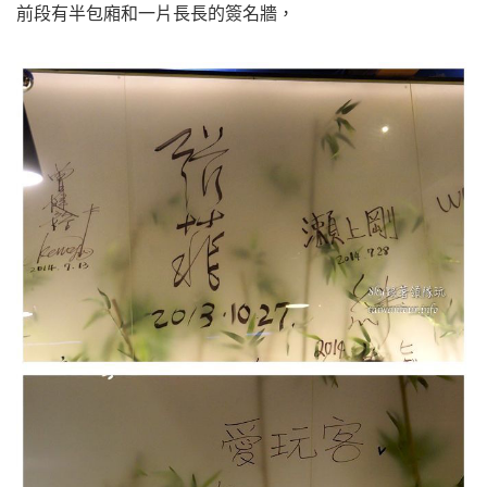
前段有半包廂和一片長長的簽名牆，