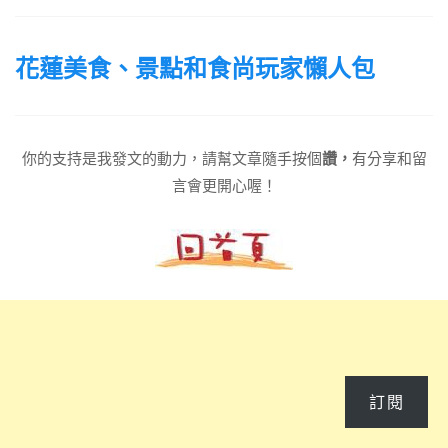
花蓮美食、景點和食尚玩家懶人包
你的支持是我發文的動力，請幫文章隨手按個
讚，
有分享和留
言會更開心喔！
訂閱