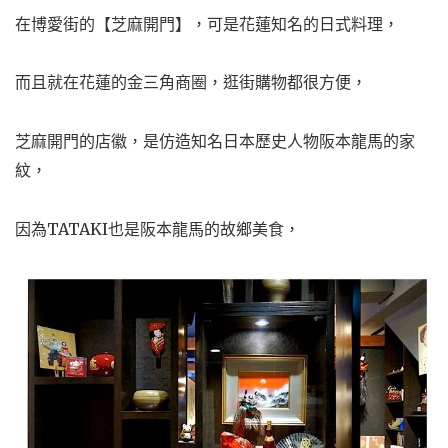
在博愛街的【芝麻開門】，可是花蓮知名的日式料理，
而且就在花蓮的金三角商圈，逛街購物都很方便，
芝麻開門的店徽，是仿造知名日本歷史人物阪本龍馬的家
紋，
因為TATAKI也是阪本龍馬的故鄉美食，