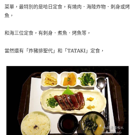
菜單，最特別的是哈日定食，有燒肉．海陸炸物．刺身或烤
魚，
和海三位定食，有刺身．煮魚．烤魚等，
當然還有「炸豬排聖代」和「TATAKI」定食，