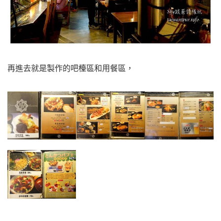
再進去就是製作的吧檯區和用餐區，