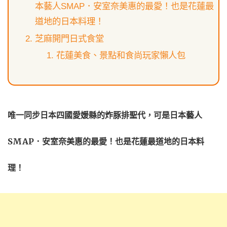
本藝人SMAP．安室奈美惠的最愛！也是花蓮最
道地的日本料理！
芝麻開門日式食堂
花蓮美食、景點和食尚玩家懶人包
唯一同步日本四國愛媛縣的炸豚排聖代，可是日本藝人
SMAP．安室奈美惠的最愛！也是花蓮最道地的日本料
理！