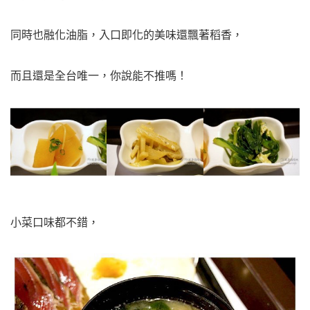
同時也融化油脂，入口即化的美味還飄著稻香，
而且還是全台唯一，你說能不推嗎！
小菜口味都不錯，