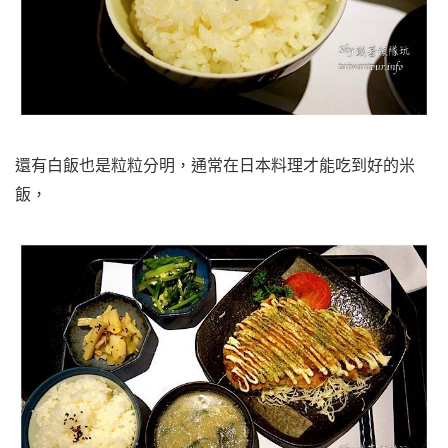
還有白飯也是粒粒分明，通常在日本料理才能吃到好的米
飯，