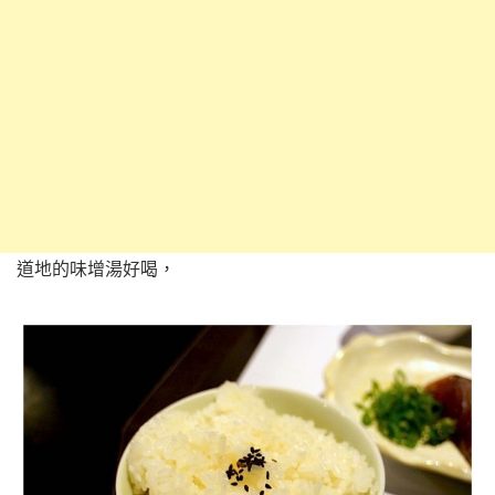
道地的味增湯好喝，