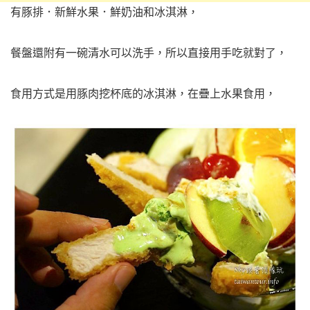
有豚排．新鮮水果．鮮奶油和冰淇淋，
餐盤還附有一碗清水可以洗手，所以直接用手吃就對了，
食用方式是用豚肉挖杯底的冰淇淋，在疊上水果食用，