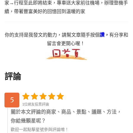
家→行程至此即將結束，專車送大家前往機場，辦理登機手
續，帶著豐富美好的回憶回到溫暖的家
你的支持是我發文的動力，請幫文章隨手按個
讚
，
有分享和
留言會更開心喔！
評論
5
1位網友投票評論
關於本文評論的商家、商品、景點、議題、方法，
你給幾顆星呢？
歡迎一起點擊星號參與評論唷！