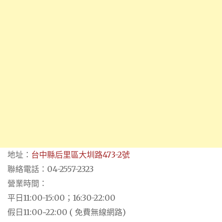
地址：
台中縣后里區大圳路473-2號
聯絡電話：04-2557-2323
營業時間：
平日11:00-15:00；16:30-22:00
假日11:00~22:00 ( 免費無線網路)