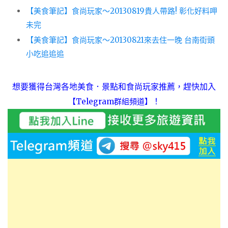
【美食筆記】食尚玩家～20130819貴人帶路! 彰化好料呷
未完
【美食筆記】食尚玩家～20130821來去住一晚 台南街頭
小吃追追追
想要獲得台灣各地美食．景點和食尚玩家推薦，趕快加入
！
【Telegram群組頻道】