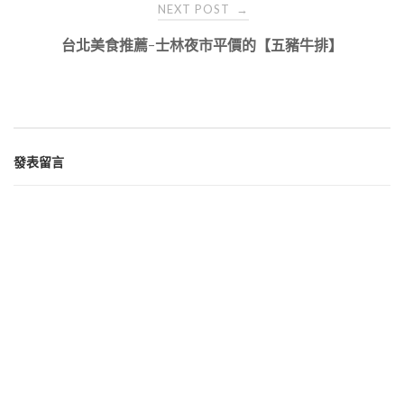
NEXT POST
→
台北美食推薦-士林夜市平價的【五豬牛排】
發表留言