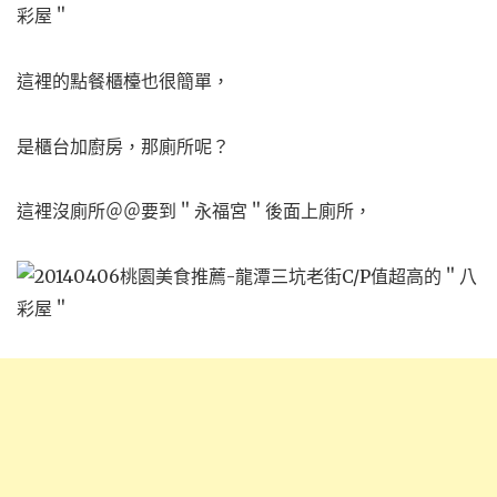
這裡的點餐櫃檯也很簡單，
是櫃台加廚房，那廁所呢？
這裡沒廁所＠＠要到＂永福宮＂後面上廁所，