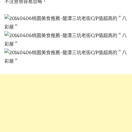
不注意很容易忽略，