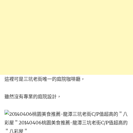
這裡可是三坑老街唯一的庭院咖啡廳，
雖然沒有專業的庭院設計，