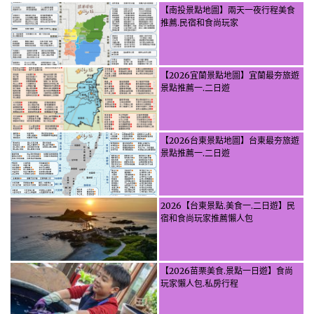
【南投景點地圖】兩天一夜行程美食
推薦.民宿和食尚玩家
【2026宜蘭景點地圖】宜蘭最夯旅遊
景點推薦一.二日遊
【2026台東景點地圖】台東最夯旅遊
景點推薦一.二日遊
2026【台東景點.美食一.二日遊】民
宿和食尚玩家推薦懶人包
【2026苗栗美食.景點一日遊】食尚
玩家懶人包.私房行程