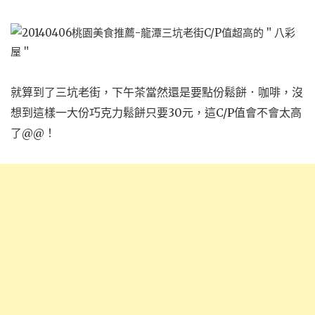
就算到了三坑老街，下午茶當然還是要點份鬆餅．咖啡，沒
想到這樣一大份巧克力鬆餅只要30元，這C/P值會不會太高
了@@！