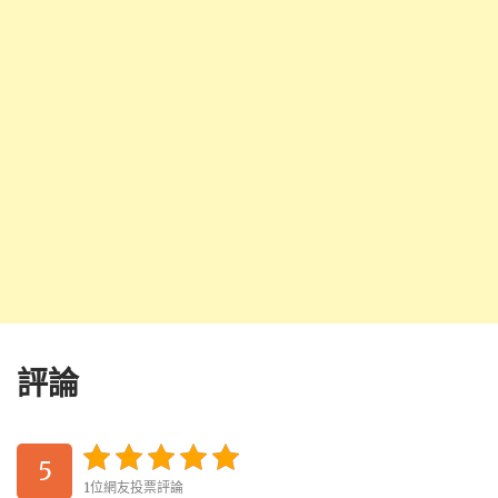
評論
5
1位網友投票評論