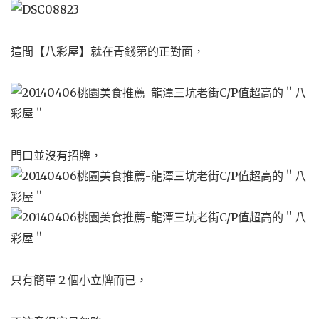
這間【八彩屋】就在青錢第的正對面，
門口並沒有招牌，
只有簡單２個小立牌而已，