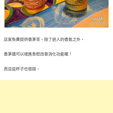
店家免費提供香茅茶，除了迷人的香氣之外，
香茅還可以增進食慾改善消化功能喔！
而且這杯子也很搭，