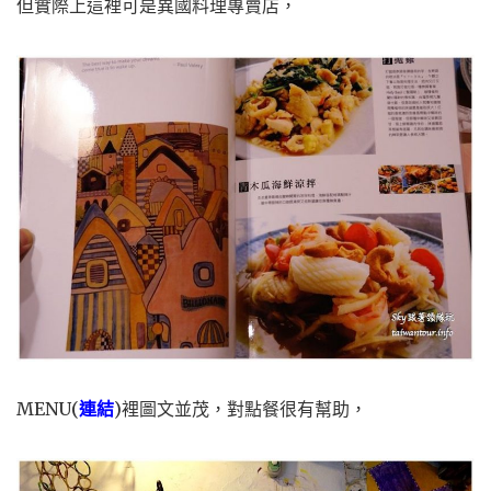
但實際上這裡可是異國料理專賣店，
MENU(
連結
)裡圖文並茂，對點餐很有幫助，