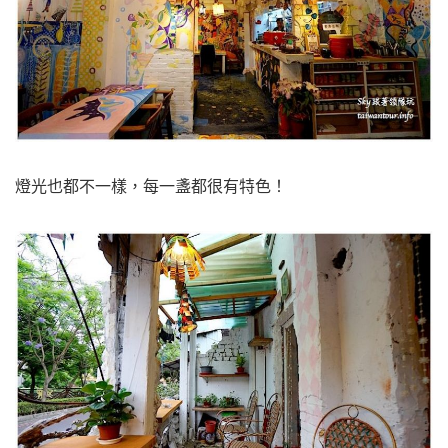
燈光也都不一樣，每一盞都很有特色！