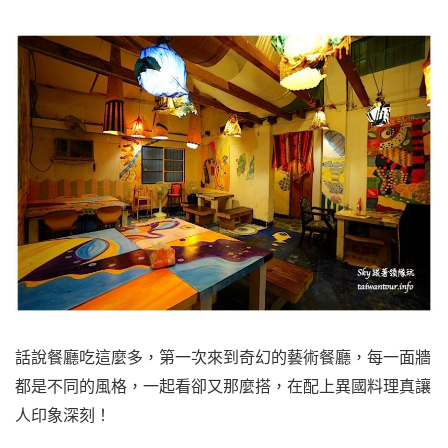
話說餐廳吃這麼多，第一次來到奇幻的藝術餐廳，每一面牆
都是不同的風格，一起看卻又那麼搭，在配上異國料理真讓
人印象深刻！