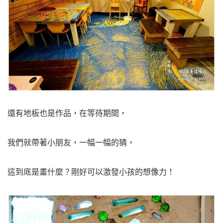
還有地板也是作品，在等待期間，
我們就帶著小朋友，一幅一幅的猜，
這到底是畫什麼？剛好可以激發小孩的想像力！