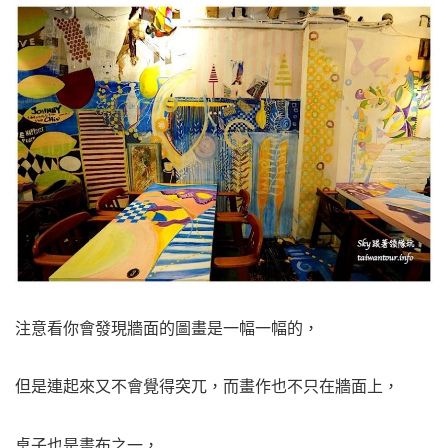
注意看你會發現牆面的圖畫是一幅一幅的，
但是連起來又不會覺得突兀，而畫作也不只在牆面上，
桌子也是畫布之一，