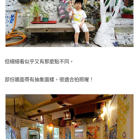
但細細看似乎又有那麼點不同，
部份牆面帶有抽象圖樣，很適合拍照喔！