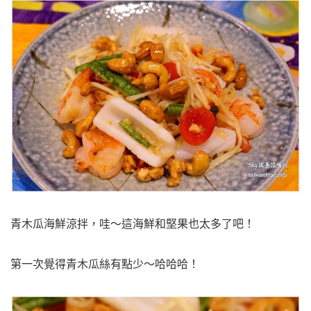
青木瓜海鮮涼拌，哇～這海鮮和堅果也太多了吧！
第一次覺得青木瓜絲有點少～哈哈哈！