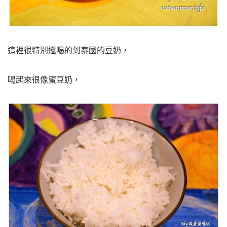
這裡很特別還喝的到泰國的豆奶，
喝起來很像蜜豆奶，