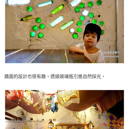
牆面的設計也很有趣，透過玻璃瓶引進自然採光，