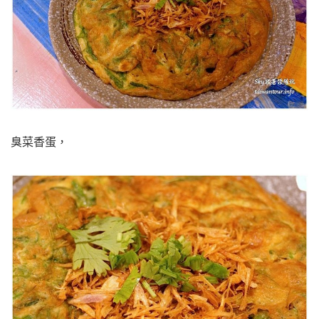
臭菜香蛋，