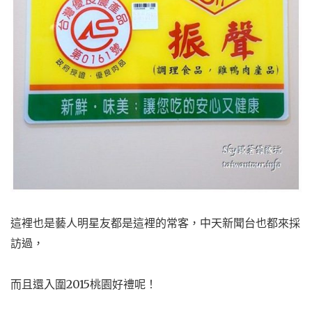
這裡也是藝人明星友都是這裡的常客，中天新聞台也都來採
訪過，
而且還入圍2015桃園好禮呢！