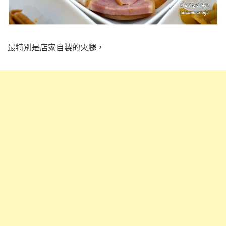
最特別是店家自製的火腿，