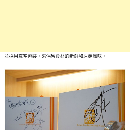
並採用真空包裝，來保留食材的新鮮和原始風味，