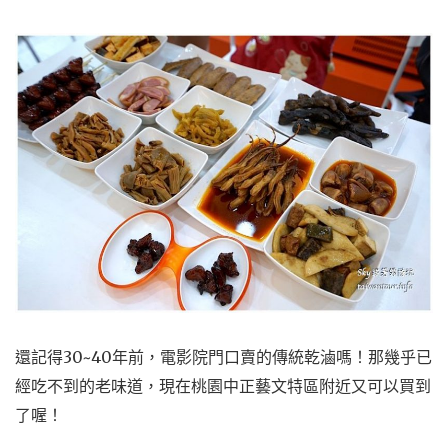
還記得30~40年前，電影院門口賣的傳統乾滷嗎！那幾乎已
經吃不到的老味道，現在桃園中正藝文特區附近又可以買到
了喔！