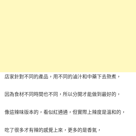
店家針對不同的產品，用不同的滷汁和中藥下去熬煮，
因為食材不同時間也不同，所以分開才能做到最好的，
像這辣味版本的，看似紅通通，但實際上辣度是溫和的，
吃了很多才有辣的感覺上來，更多的是香氣，