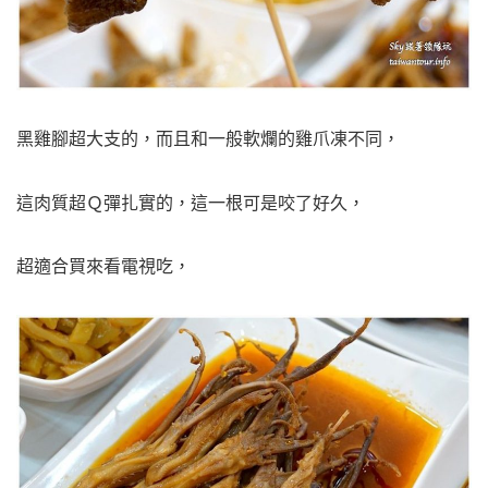
黑雞腳超大支的，而且和一般軟爛的雞爪凍不同，
這肉質超Ｑ彈扎實的，這一根可是咬了好久，
超適合買來看電視吃，