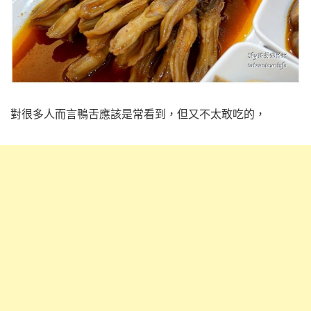
對很多人而言鴨舌應該是常看到，但又不太敢吃的，