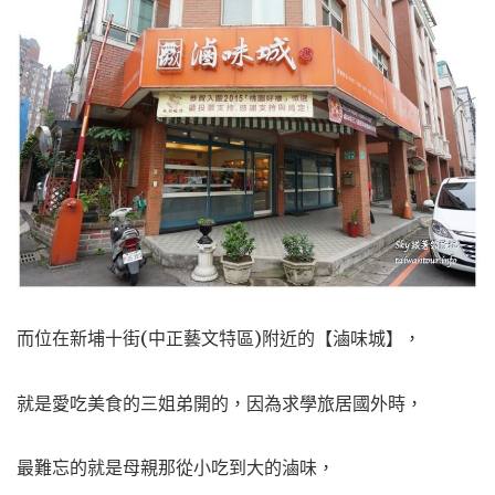
而位在新埔十街(中正藝文特區)附近的【滷味城】，
就是愛吃美食的三姐弟開的，因為求學旅居國外時，
最難忘的就是母親那從小吃到大的滷味，