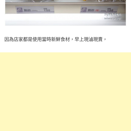
因為店家都是使用當時新鮮食材，早上現滷現賣，