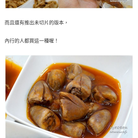
而且還有推出未切片的版本，
內行的人都買這一種喔！