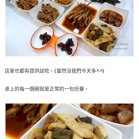
店家也都有提供試吃，(當然沒我們今天多^^)
桌上的每一個碗就是正常的一包份量，