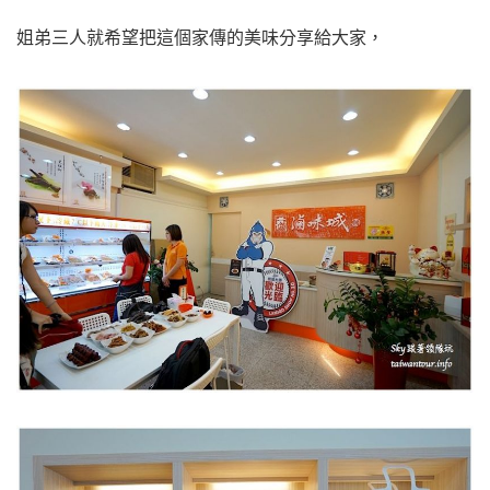
姐弟三人就希望把這個家傳的美味分享給大家，