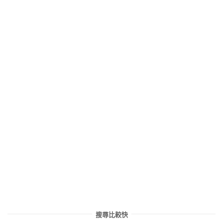
搜尋比較快