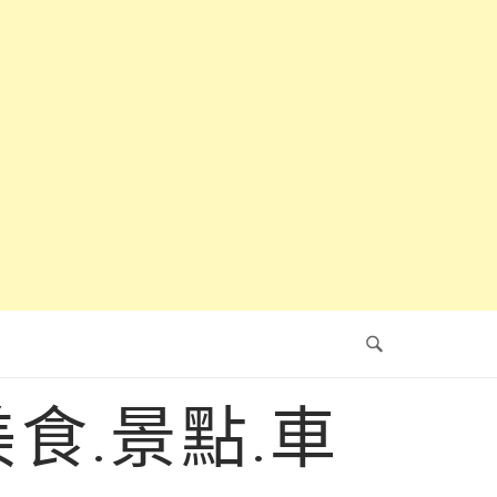
食.景點.車