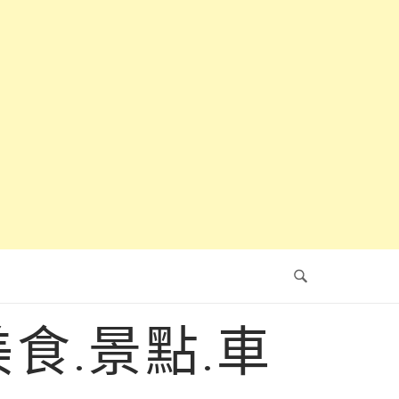
食.景點.車