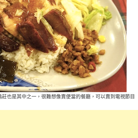
鴨莊也是其中之一，很難想像賣便當的餐廳，可以賣到電視節目