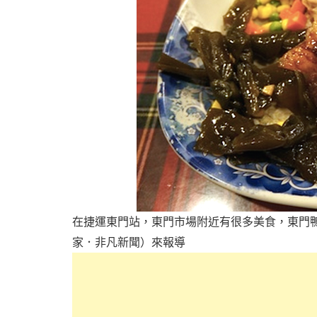
在捷運東門站，東門市場附近有很多美食，東門
家．非凡新聞）來報導