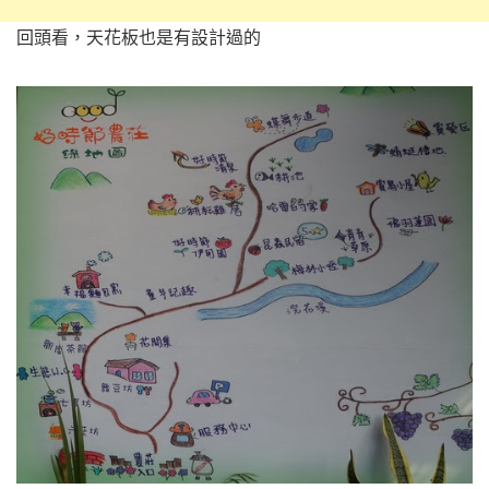
回頭看，天花板也是有設計過的