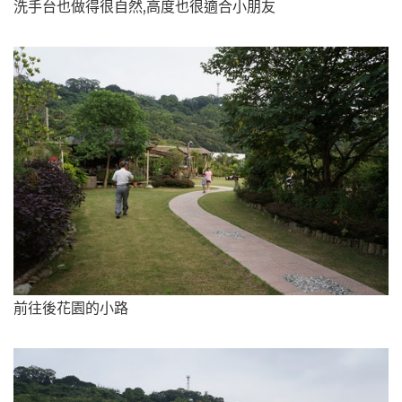
洗手台也做得很自然,高度也很適合小朋友
前往後花園的小路