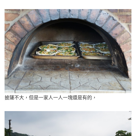
披薩不大，但是一家人一人一塊還是有的，