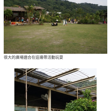
很大的廣場適合在這邊帶活動玩耍