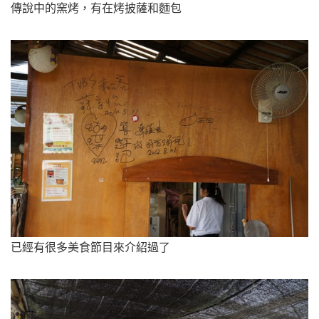
傳說中的窯烤，有在烤披薩和麵包
已經有很多美食節目來介紹過了