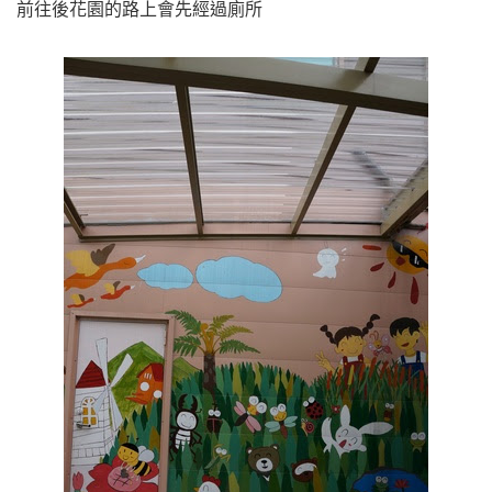
前往後花園的路上會先經過廁所