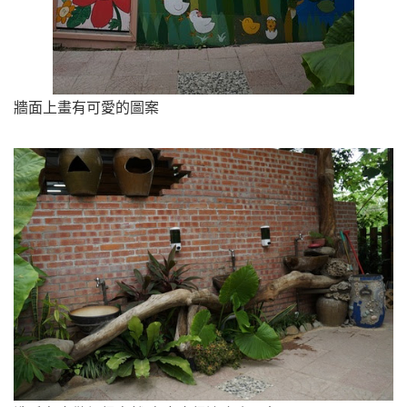
牆面上畫有可愛的圖案