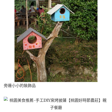
旁邊小小的裝飾品