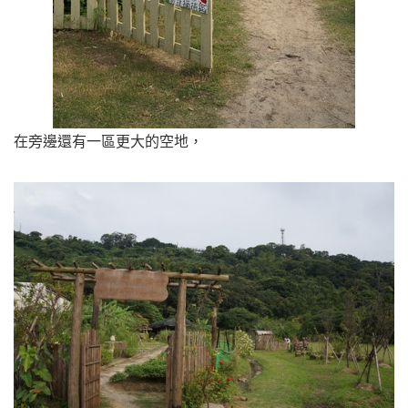
在旁邊還有一區更大的空地，