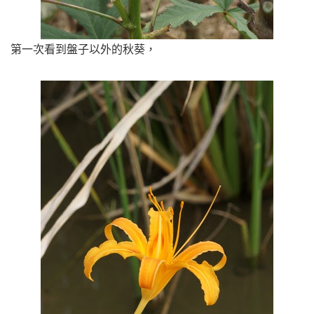
第一次看到盤子以外的秋葵，