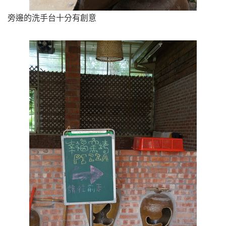
旁邊的洗手台十分有創意