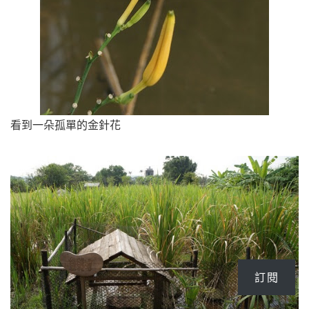
看到一朵孤單的金針花
訂閱