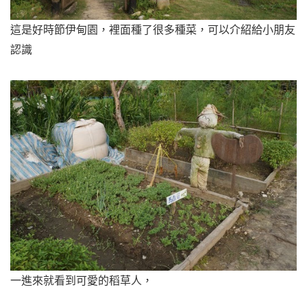
這是好時節伊甸園，裡面種了很多種菜，可以介紹給小朋友
認識
一進來就看到可愛的稻草人，