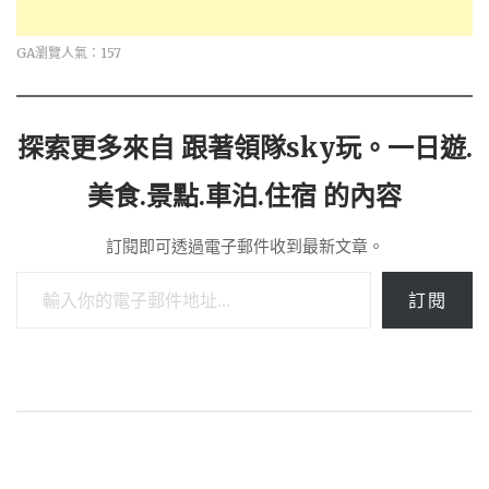
GA瀏覽人氣：157
探索更多來自 跟著領隊sky玩。一日遊.
美食.景點.車泊.住宿 的內容
訂閱即可透過電子郵件收到最新文章。
輸入你的電子郵件地址…
訂閱