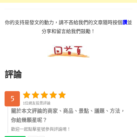
你的支持是發文的動力，請不吝給我們的文章隨時按個
讚
並
分享和留言給我們鼓勵！
評論
5
1位網友投票評論
關於本文評論的商家、商品、景點、議題、方法，
你給幾顆星呢？
歡迎一起點擊星號參與評論唷！