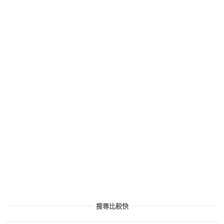
搜尋比較快