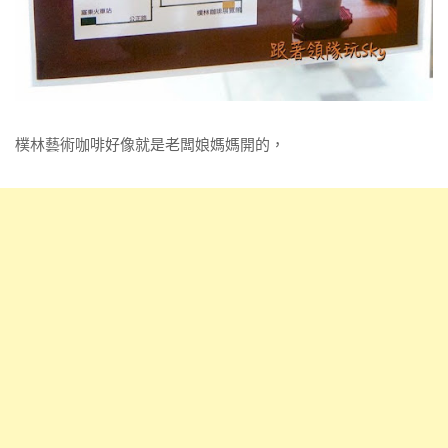
樸林藝術咖啡好像就是老闆娘媽媽開的，