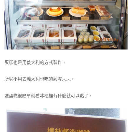
蛋糕也是用義大利的方式製作，
所以不用去義大利也吃的到喔︿︿，
選蛋糕很簡單就看冰櫃裡有什麼就可以點了，