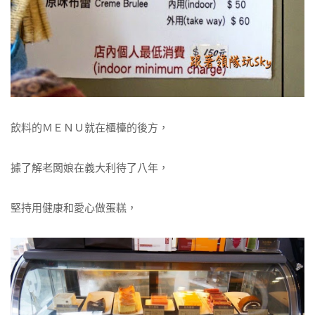
飲料的ＭＥＮＵ就在櫃檯的後方，
據了解老闆娘在義大利待了八年，
堅持用健康和愛心做蛋糕，