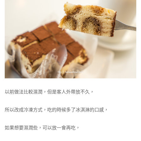
以前做法比較濕潤，但是客人外帶放不久，
所以改成冷凍方式，吃的時候多了冰淇淋的口感，
如果想要濕潤些，可以放一會再吃，