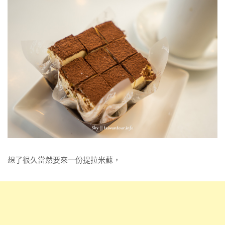
想了很久當然要來一份提拉米蘇，