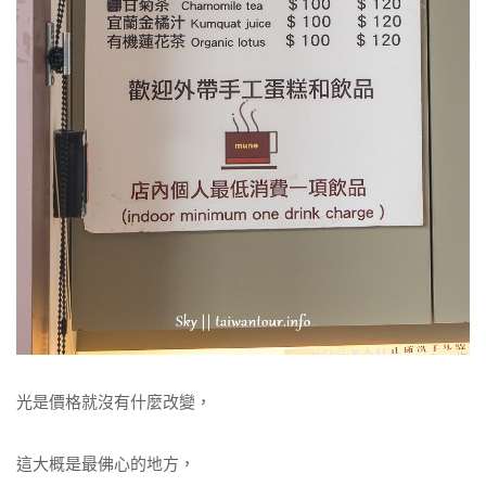
光是價格就沒有什麼改變，
這大概是最佛心的地方，