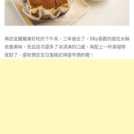
再訪宜蘭羅東好吃的下午茶，三年過去了，Sky喜歡的提拉米蘇
依舊美味，而且這次還多了冰淇淋的口感，再配上一杯黑咖啡
就對了，還有預定生日蛋糕記得提早預約喔！