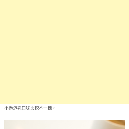
不過這次口味比較不一樣，