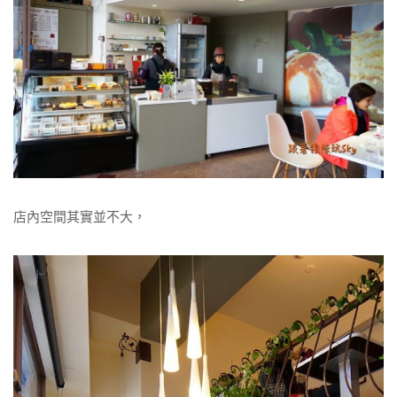
店內空間其實並不大，