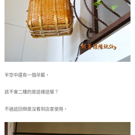
半空中還有一個吊籃，
該不會二樓的是這樣送餐？
不過這回倒是沒看到店家使用，