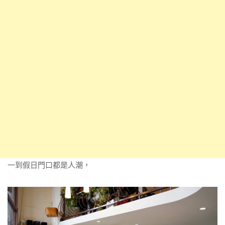
一到假日門口都是人潮，