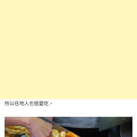
所以在地人也很愛吃，