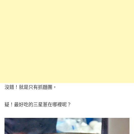
沒錯！就是只有抓麵團，
疑！最好吃的三星蔥在哪裡呢？