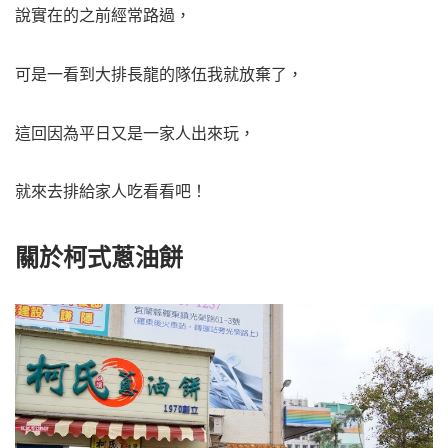
說實在的之前經常路過，
可是一看到大排長龍的隊伍我就放棄了，
這回因為平日又是一家人出來玩，
就來去排給家人吃看看吧！
關於柯式蔥油餅