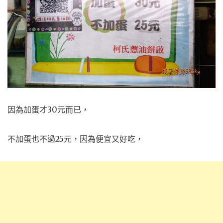
因為加蛋才30元而已，
不加蛋也不過25元，
因為便宜又好吃，