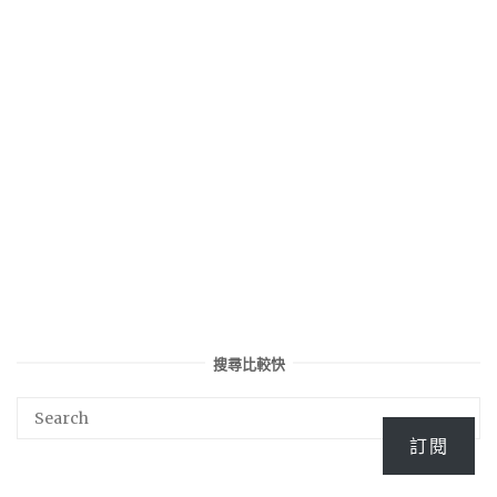
搜尋比較快
訂閱