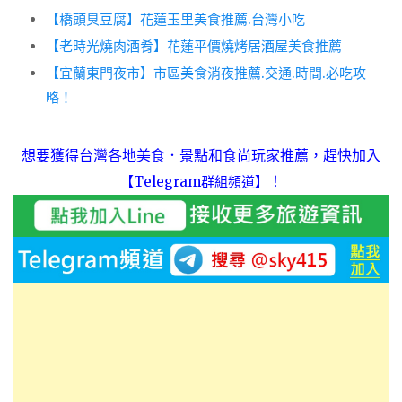
【橋頭臭豆腐】花蓮玉里美食推薦.台灣小吃
【老時光燒肉酒肴】花蓮平價燒烤居酒屋美食推薦
【宜蘭東門夜市】市區美食消夜推薦.交通.時間.必吃攻
略！
想要獲得台灣各地美食．景點和食尚玩家推薦，趕快加入
！
【Telegram群組頻道】