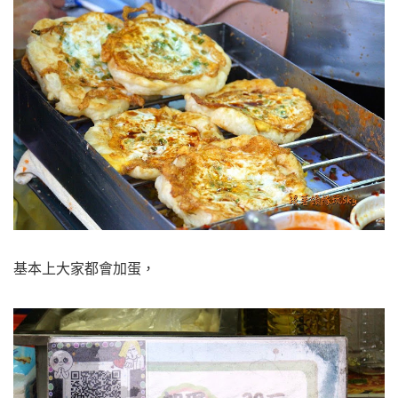
基本上大家都會加蛋，