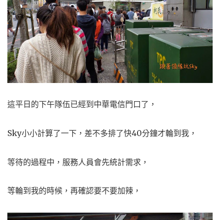
這平日的下午隊伍已經到中華電信門口了，
Sky小小計算了一下，差不多排了快40分鐘才輪到我，
等待的過程中，服務人員會先統計需求，
等輪到我的時候，再確認要不要加辣，