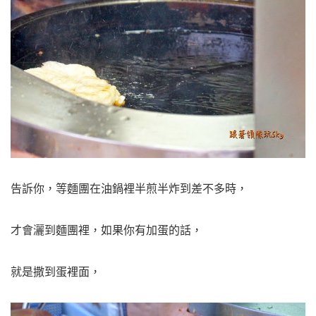
告訴你，等麵團在油鍋裡半煎半炸到差不多時，
才會灑到麵團裡，如果你有加蛋的話，
就是撒到蛋裡面，