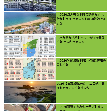
【2026澎湖美食地圖.旅遊景點必玩
行程】民宿.食尚玩家推薦.國際海上花
火節
【南投景點地圖】兩天一夜行程美食
推薦.民宿和食尚玩家
【2026宜蘭景點地圖】宜蘭最夯旅遊
景點推薦一.二日遊
2026【台東景點.美食一.二日遊】民
宿和食尚玩家推薦懶人包
【2026苗栗美食.景點一日遊】食尚