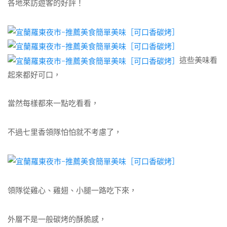
各地來訪遊客的好評！
這些美味看
起來都好可口，
當然每樣都來一點吃看看，
不過七里香領隊怕怕就不考慮了，
領隊從雞心、雞翅、小腿一路吃下來，
外層不是一般碳烤的酥脆感，