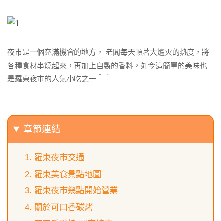
夜市是一個充滿機會的地方， 老闆每天頂著大爐火的熱度，將
各種食材串燒起來，再加上自製的香料，如今這簡單的美味也
是羅東夜市的人氣小吃之一＾＾
章節連結
羅東夜市交通
羅東美食景點地圖
羅東夜市幾點開始營業
關於可口香碳烤