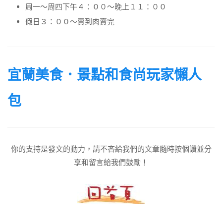
周一～周四下午４：００～晚上１１：００
假日３：００～賣到肉賣完
宜蘭美食．景點和食尚玩家懶人
包
你的支持是發文的動力，請不吝給我們的文章隨時按個讚並分
享和留言給我們鼓勵！