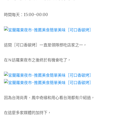
時間每天：15:00–00:00
這間［可口香碳烤］一直是領隊想吃店家之一，
在Ｎ訪羅東夜市之後終於有機會吃了，
因為台灣尚青、鳳中奇緣和用心看台灣都有介紹過，
在這麼多家媒體的加持下，