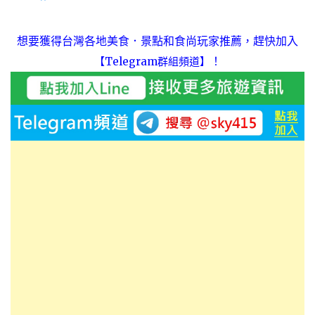
想要獲得台灣各地美食．景點和食尚玩家推薦，趕快加入
！
【Telegram群組頻道】