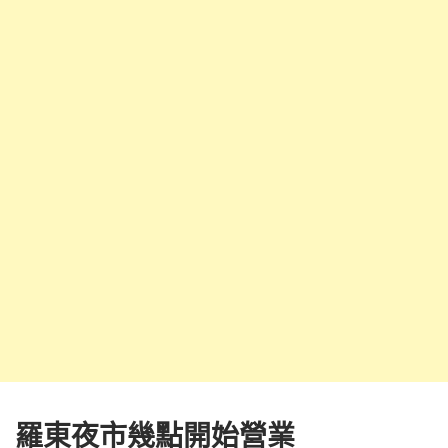
羅東夜市幾點開始營業