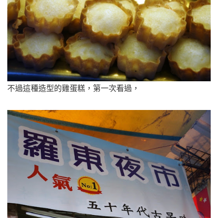
不過這種造型的雞蛋糕，第一次看過，