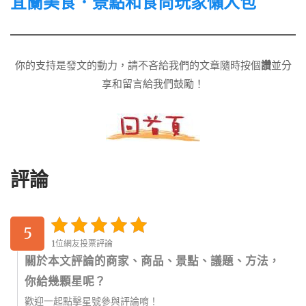
宜蘭美食．景點和食尚玩家懶人包
你的支持是發文的動力，請不吝給我們的文章隨時按個
讚
並分
享和留言給我們鼓勵！
評論
5
1位網友投票評論
關於本文評論的商家、商品、景點、議題、方法，
你給幾顆星呢？
歡迎一起點擊星號參與評論唷！