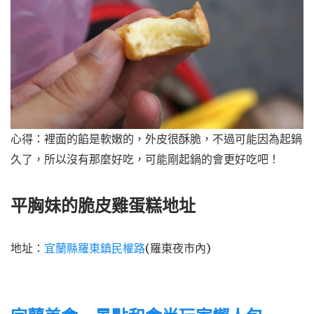
心得：裡面的餡是軟嫩的，外皮很酥脆，不過可能因為起鍋
久了，所以沒有那麼好吃，可能剛起鍋的會更好吃吧！
平胸妹的脆皮雞蛋糕地址
地址：
宜蘭縣羅東鎮民權路
(羅東夜市內)