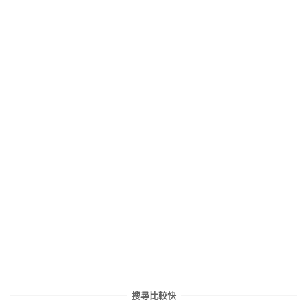
搜尋比較快