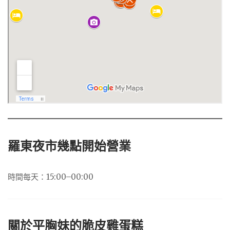
羅東夜市幾點開始營業
時間每天：15:00–00:00
關於平胸妹的脆皮雞蛋糕