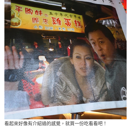
看起來好像有介紹過的感覺，就買一份吃看看吧！