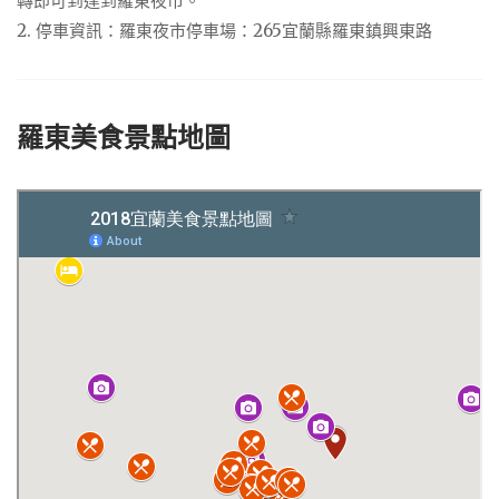
轉即可到達到羅東夜市。
2. 停車資訊：羅東夜市停車場：265宜蘭縣羅東鎮興東路
羅東美食景點地圖