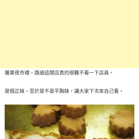
羅東夜市裡，路過這間店真的很難不看一下店員，
是個正妹，至於是不是平胸妹，讓大家下次來自己看，