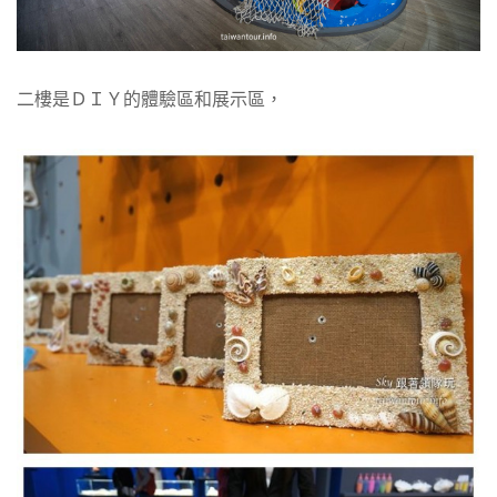
二樓是ＤＩＹ的體驗區和展示區，