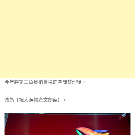
今年將第三魚貨拍賣場的空間整理後，
改為【祝大漁物產文創館】，