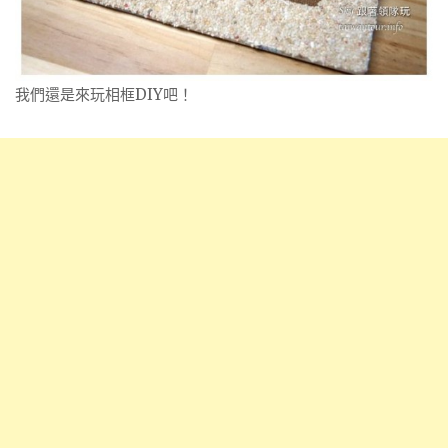
我們還是來玩相框DIY吧！