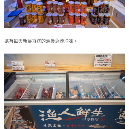
還有每天新鮮直送的漁獲急速冷凍，