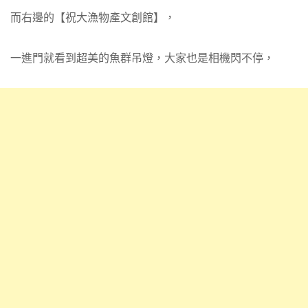
而右邊的【祝大漁物產文創館】，
一進門就看到超美的魚群吊燈，大家也是相機閃不停，