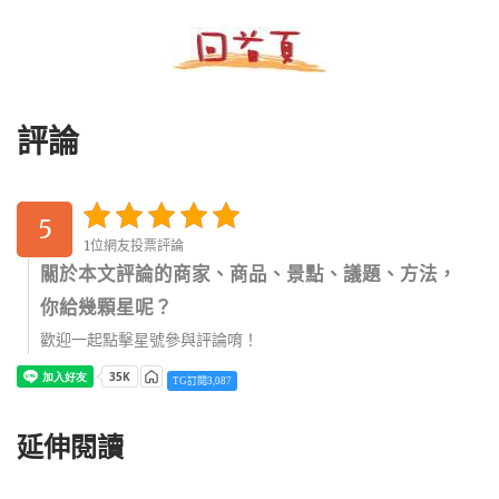
評論
5
1位網友投票評論
關於本文評論的商家、商品、景點、議題、方法，
你給幾顆星呢？
歡迎一起點擊星號參與評論唷！
TG訂閱3,087
延伸閱讀