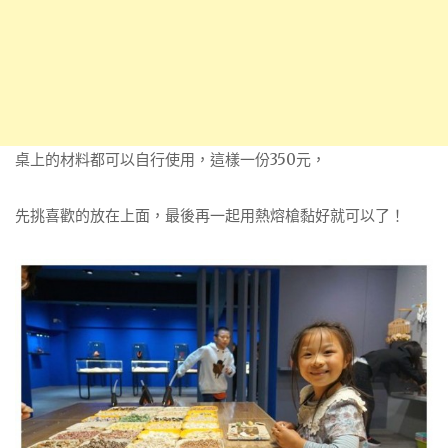
桌上的材料都可以自行使用，這樣一份350元，
先挑喜歡的放在上面，最後再一起用熱熔槍黏好就可以了！