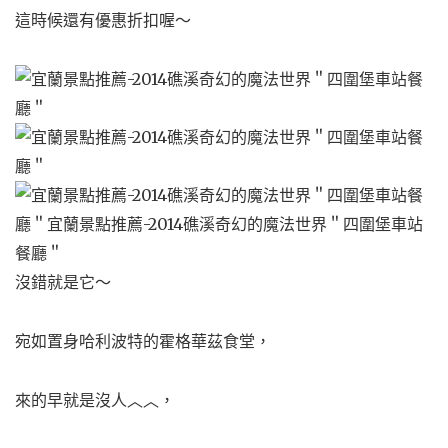
這時候還有優惠折扣喔～
沒錯就是它～
宛如置身哈利波特的霍格華茲食堂，
來的早就是沒人︿︿，