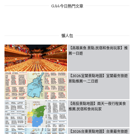
GA4今日熱門文章
懶人包
【高雄美食.景點.民宿和食尚玩家】推
薦一日遊
【2026宜蘭景點地圖】宜蘭最夯旅遊
景點推薦一.二日遊
【南投景點地圖】兩天一夜行程美食
推薦.民宿和食尚玩家
【2026台東景點地圖】台東最夯旅遊