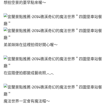
想拍空景的要早點來喔～
弟弟妹妹在這裡拍得好開心喔～
在這隨便拍都變成藝術照︿︿
魔法世界一定會有魔法帽～