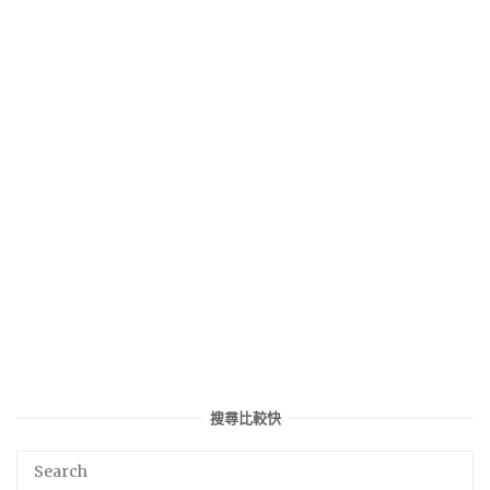
搜尋比較快