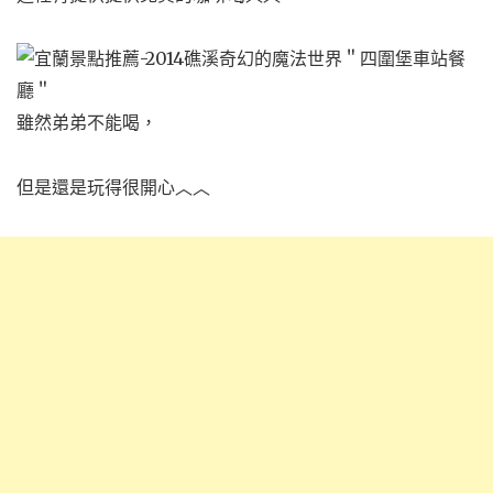
雖然弟弟不能喝，
但是還是玩得很開心︿︿