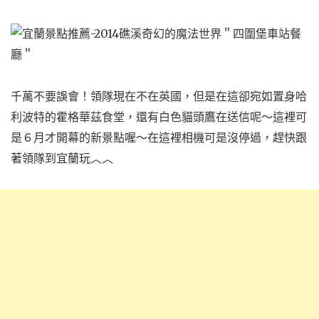
千萬不要誤會！領隊現在不在英國，但是在這卻宛如置身哈
利波特的霍格華茲食堂，還有白色貓頭鷹在送信呢～這裡可
是６月才開幕的新景點喔～在這裡相機可是沒停過，趕快跟
著領隊到宜蘭玩︿︿