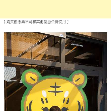
( 購買優惠票不可和其他優惠合併使用 )