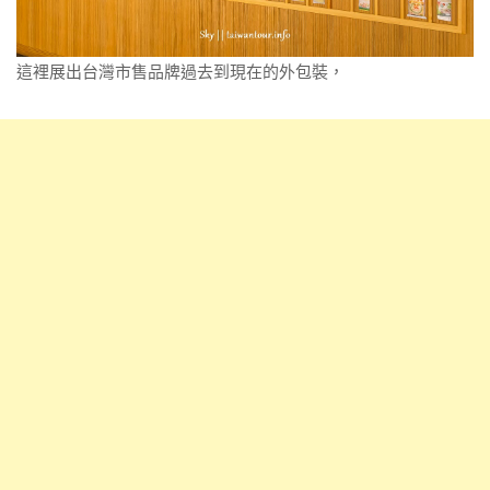
這裡展出台灣市售品牌過去到現在的外包裝，