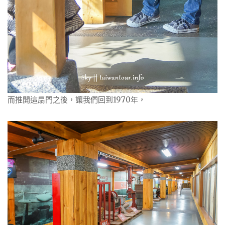
而推開這扇門之後，讓我們回到1970年，