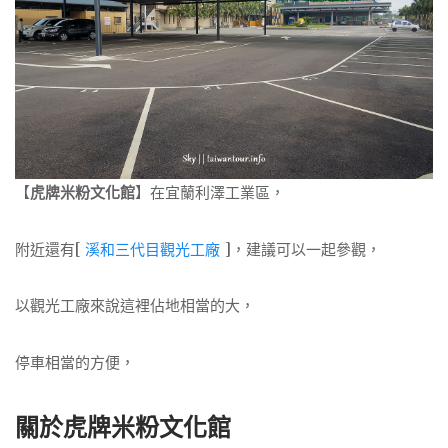
【
虎牌米粉文化館
】在宜蘭利澤工業區，
附近還有[
溪和三代目觀光工廠
]，建議可以一起參觀，
以觀光工廠來說這裡佔地相當的大，
停車相當的方便，
關於虎牌米粉文化館