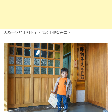
因為米粉的比例不同，包裝上也有差異，