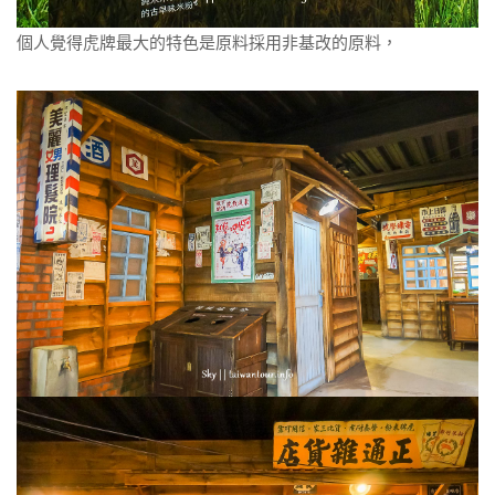
個人覺得虎牌最大的特色是原料採用非基改的原料，