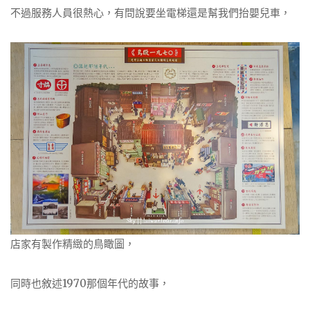
不過服務人員很熱心，有問說要坐電梯還是幫我們抬嬰兒車，
店家有製作精緻的鳥瞰圖，
同時也敘述1970那個年代的故事，