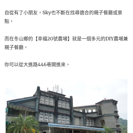
自從有了小朋友，Sky也不斷在找尋適合的親子餐廳或景
點，
而在冬山鄉的【幸福20號農場】就是一個多元的DIY農場兼
親子餐廳，
你可以從大進路446巷開進來，