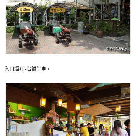
入口還有2台鐵牛車，