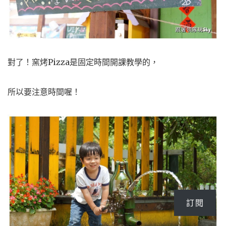
對了！窯烤Pizza是固定時間開課教學的，
所以要注意時間喔！
訂閱