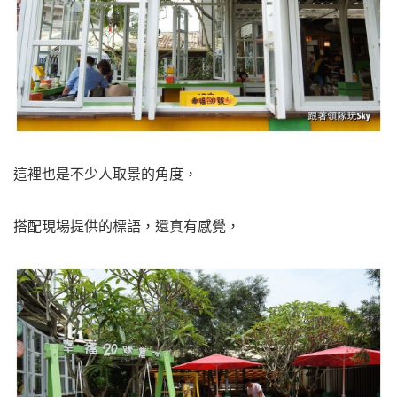
這裡也是不少人取景的角度，
搭配現場提供的標語，還真有感覺，