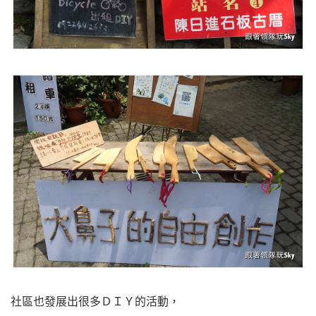
社區也發展出很多ＤＩＹ的活動，