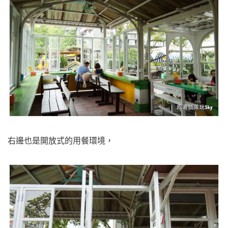
右邊也是開放式的用餐環境，