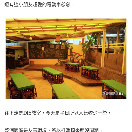
還有這小朋友超愛的電動車＠＠，
往下走是DIY教室，今天是平日所以人比較少一些，
整個園區是友善環境，所以推輪椅來都沒問題，