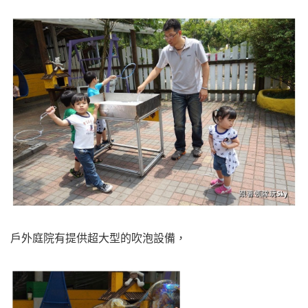
戶外庭院有提供超大型的吹泡設備，