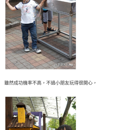
雖然成功機率不高，不過小朋友玩得很開心，