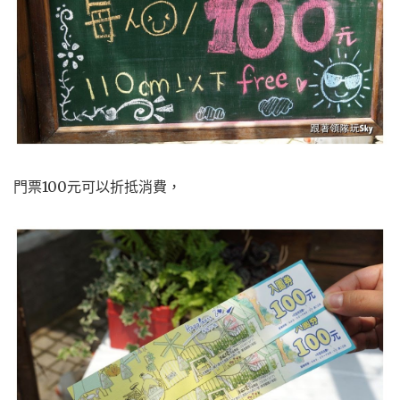
門票100元可以折抵消費，