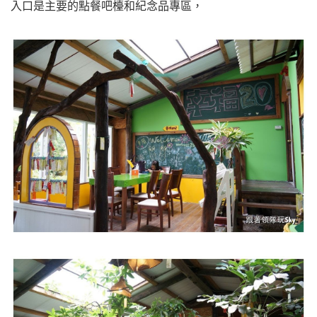
入口是主要的點餐吧檯和紀念品專區，