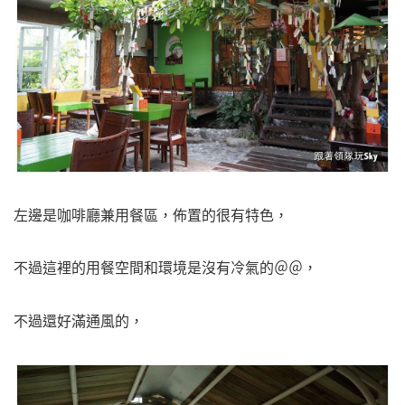
左邊是咖啡廳兼用餐區，佈置的很有特色，
不過這裡的用餐空間和環境是沒有冷氣的＠＠，
不過還好滿通風的，