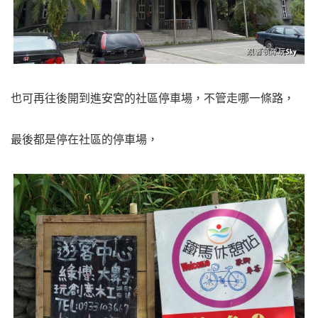
也可再往後開到進安宮的社區停車場，不管走哪一條路，
最後都是停在社區的停車場，