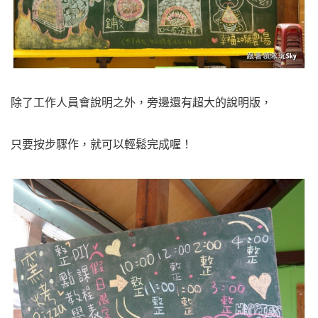
除了工作人員會說明之外，旁邊還有超大的說明版，
只要按步驟作，就可以輕鬆完成喔！