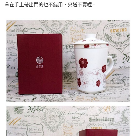
拿在手上帶出門的也不錯用，只送不賣喔~