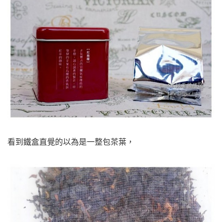
看到鐵盒直覺的以為是一整包茶葉，