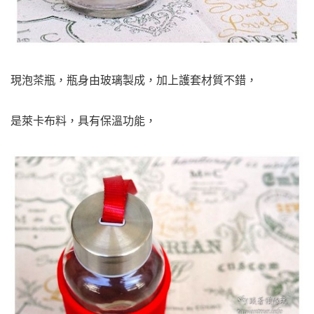
現泡茶瓶，瓶身由玻璃製成，加上護套材質不錯，
是萊卡布料，具有保溫功能，