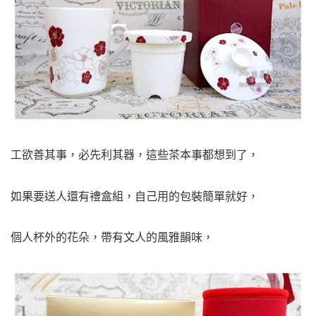
工欲善其事，必先利其器，這些茶本事都想到了，
如果要送人還有禮盒組，自己用的包裝簡單就好，
個人杯外的花朵，帶有文人的風雅韻味，