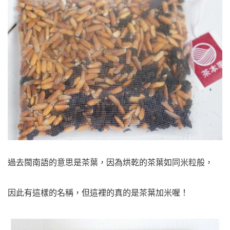
過去閩南語的意思是茶葉，因為烘乾的茶葉如同米粒般，
因此有這樣的名稱，但這裡的真的是茶葉加米喔！