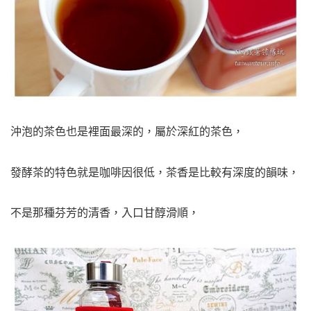
沖泡的茶色也是裡面最深的，屬於深紅的茶色，
發酵茶的特色就是咖啡因很低，茶香是比較有深度的韻味，
不是那種芬芳的清香，入口甘醇滑順，