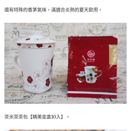
還有特殊的香茅氣味，滿適合炎熱的夏天飲用，
茶米茶茶包【精美金盒10入】，