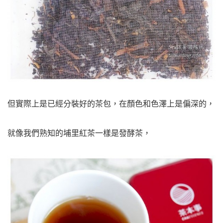
但實際上是已經分裝好的茶包，在顏色和色澤上是偏深的，
就像我們熟知的埔里紅茶一樣是發酵茶，