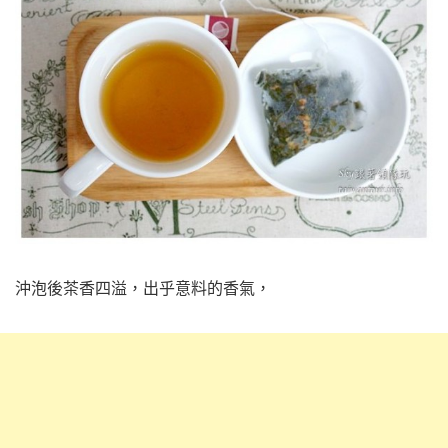
沖泡後茶香四溢，出乎意料的香氣，