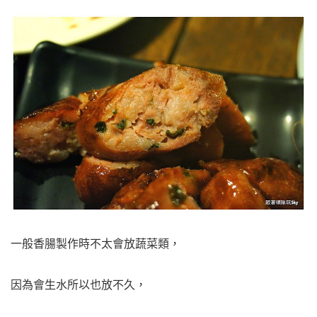
一般香腸製作時不太會放蔬菜類，
因為會生水所以也放不久，