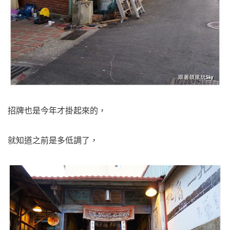
招牌也是今年才掛起來的，
就知道之前是多低調了，