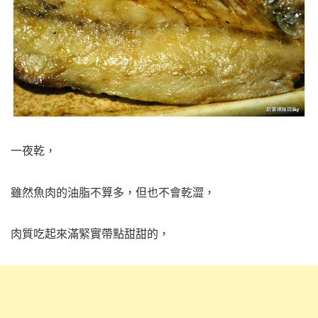
一夜乾，
雖然魚肉的油脂不算多，但也不會乾澀，
肉質吃起來滿緊實帶點甜甜的，