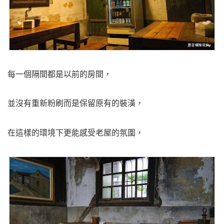
每一個隔間都是以前的房間，
並沒有重新粉刷而是保留原有的裝潢，
在這樣的環境下更能感受老屋的氛圍，