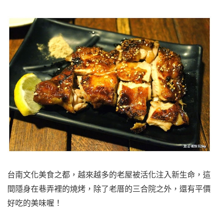
台南文化美食之都，越來越多的老屋被活化注入新生命，這
間隱身在巷弄裡的燒烤，除了老厝的三合院之外，還有平價
好吃的美味喔！