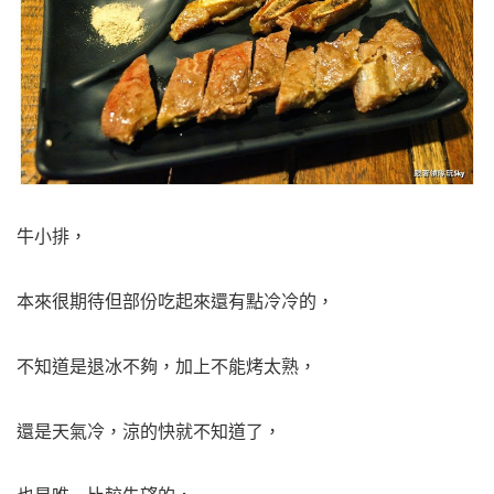
牛小排，
本來很期待但部份吃起來還有點冷冷的，
不知道是退冰不夠，加上不能烤太熟，
還是天氣冷，涼的快就不知道了，