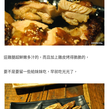
這雞腿超鮮嫩多汁的，
而且加上雞皮烤得脆脆的，
要不是要留一些給妹妹吃，早就吃光光了，