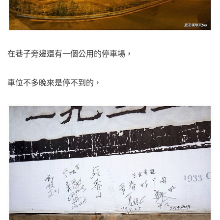
在巷子旁邊還有一個公用的停車場，
車位不多晚來是停不到的，