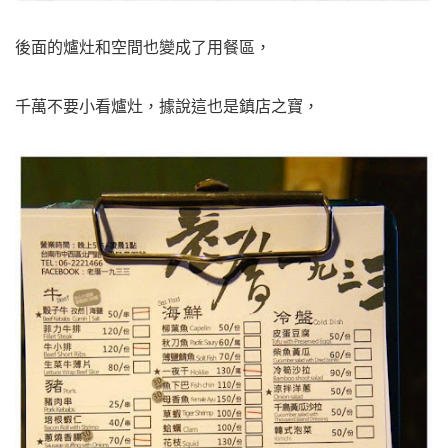
後面的爐灶和空間也變成了用餐區，
千萬不要小看爐灶，據說這也是鎮店之寶，