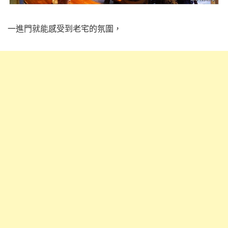
一進門就能感受到老宅的氛圍，