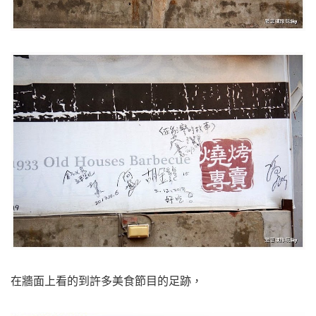
在牆面上看的到許多美食節目的足跡，