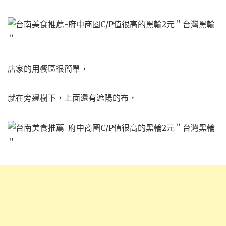
店家的用餐區很簡單，
就在旁邊樹下，上面還有遮陽的布，