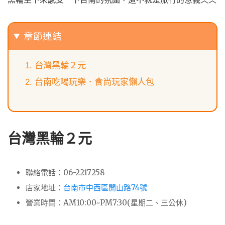
章節連結
台灣黑輪２元
台南吃喝玩樂．食尚玩家懶人包
台灣黑輪２元
聯絡電話：06-2217258
店家地址：
台南市中西區開山路74號
營業時間：AM10:00~PM7:30(星期二、三公休)