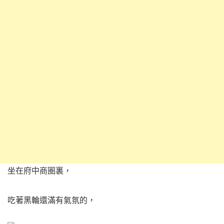
坐在府中商圈裏，
吃著黑輪還滿有氣氛的，