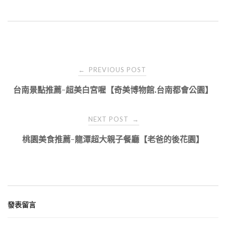
Post
PREVIOUS POST
←
navigation
台南景點推薦-超美白宮喔【奇美博物館.台南都會公園】
NEXT POST
→
桃園美食推薦-龍潭超大親子餐廳【老爸的後花園】
發表留言