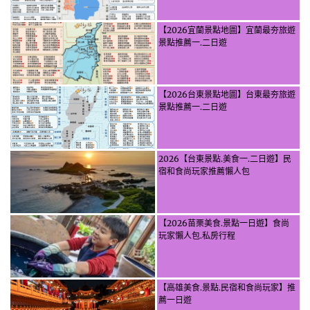
【2026宜蘭景點地圖】宜蘭最夯旅遊
景點推薦一.二日遊
【2026台東景點地圖】台東最夯旅遊
景點推薦一.二日遊
2026【台東景點.美食一.二日遊】民
宿和食尚玩家推薦懶人包
【2026苗栗美食.景點一日遊】食尚
玩家懶人包.私房行程
【高雄美食.景點.民宿和食尚玩家】推
薦一日遊