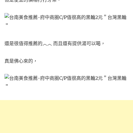
還是很值得推薦的︿︿ 而且還有提供湯可以喝，
真是佛心來的，