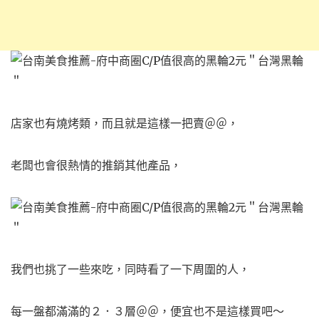
店家也有燒烤類，
而且就是這樣一把賣＠＠，
老闆也會很熱情的推銷其他產品，
我們也挑了一些來吃，
同時看了一下周圍的人，
每一盤都滿滿的２．３層＠＠，
便宜也不是這樣買吧～