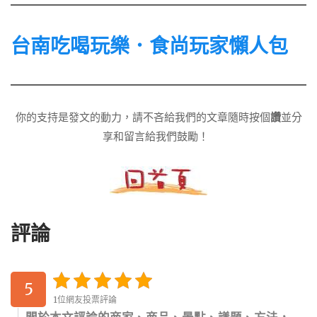
台南吃喝玩樂．食尚玩家懶人包
你的支持是發文的動力，請不吝給我們的文章隨時按個
讚
並分
享和留言給我們鼓勵！
評論
5
1位網友投票評論