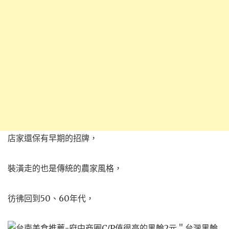
店家還保有早期的招牌，
裝潢走的也是傳統的農家風格，
彷彿回到50、60年代，