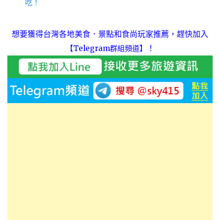
吃！
想要獲得台灣各地美食．景點和食尚玩家推薦，趕快加入
！
【Telegram群組頻道】