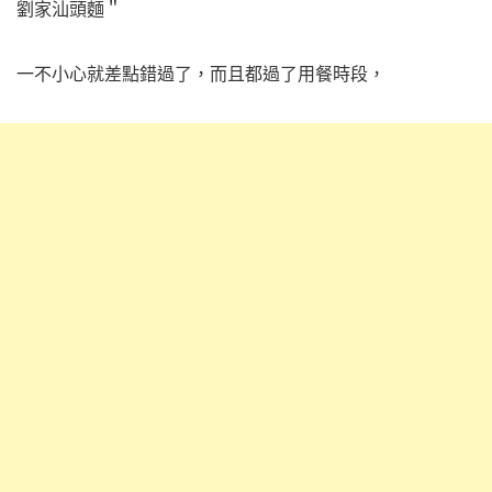
一不小心就差點錯過了，
而且都過了用餐時段，