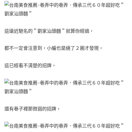
這遠近馳名的＂劉家汕頭麵＂就算你經過，
都不一定會注意到，
小編也是繞了２圈才發現，
這已經看不清楚的招牌，
還有巷子裡那微弱的招牌，