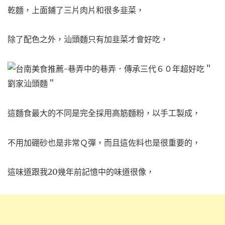
乾麵，
上面鋪了三片肉片和很多韭菜，
除了配色之外，汕頭麵只有加韭菜才會好吃，
這麵食最大的不同是完全採用高筋麵粉，
以手工製成，
不用加硼砂也是非常Ｑ彈，
而且這佐料也是很重要的，
這味道跟我20幾年前記憶中的味道很像，