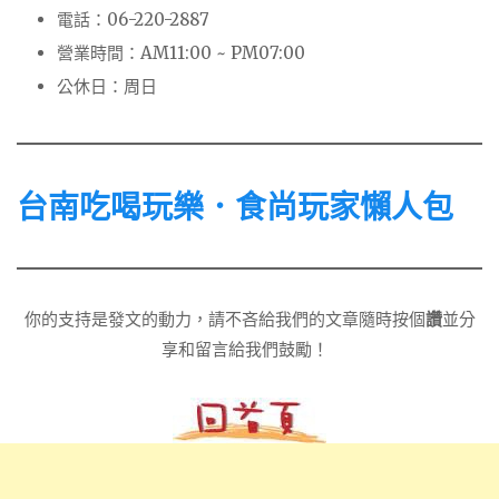
電話：06-220-2887
營業時間：AM11:00 ~ PM07:00
公休日：周日
台南吃喝玩樂．食尚玩家懶人包
你的支持是發文的動力，請不吝給我們的文章隨時按個
讚
並分
享和留言給我們鼓勵！