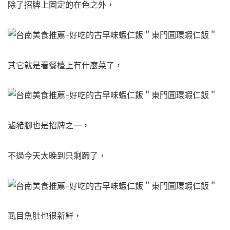
除了招牌上固定的在色之外，
其它就是看餐檯上有什麼菜了，
滷豬腳也是招牌之一，
不過今天太晚到只剩蹄了，
虱目魚肚也很新鮮，