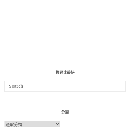
搜尋比較快
分類
分