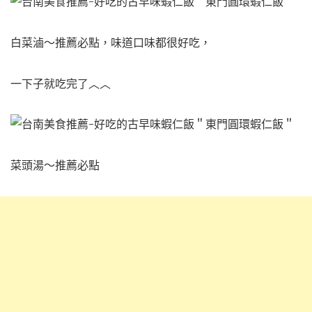
白菜滷～推薦必點，
味道口味都很好吃，
一下子就吃完了︿︿
菜頭湯～推薦必點