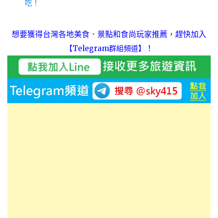
吃！
想要獲得台灣各地美食．景點和食尚玩家推薦，趕快加入
！
【Telegram群組頻道】