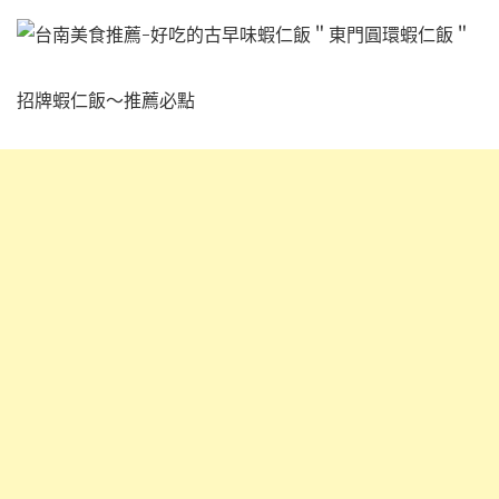
招牌蝦仁飯～推薦必點