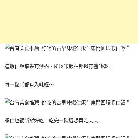
這蝦仁飯事先有炒過，
所以米飯裡都還有醬油香，
每一粒米都有入味喔～
蝦仁也很新鮮好吃，
吃完一碗還想再吃︿︿