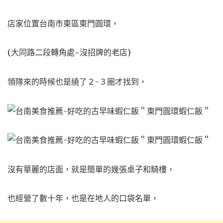
店家位置台南市東區東門圓環，
(大同路二段轉角處~沒招牌的老店)
領隊來的時候也是繞了２-３圈才找到，
沒有華麗的店面，
就是簡單的幾張桌子和騎樓，
也經營了數十年，也是在地人的口袋名單，