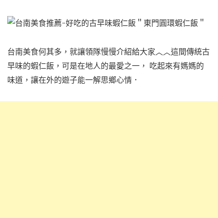
台南美食何其多，就讓領隊慢慢介紹給大家︿︿這間傳統古
早味的蝦仁飯，可是在地人的最愛之一， 吃起來有媽媽的
味道，讓在外的遊子能一解思鄉心情．