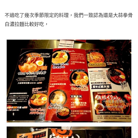
不過吃了幾次季節限定的料理，我們一致認為還是大蒜拳骨
白濃拉麵比較好吃，