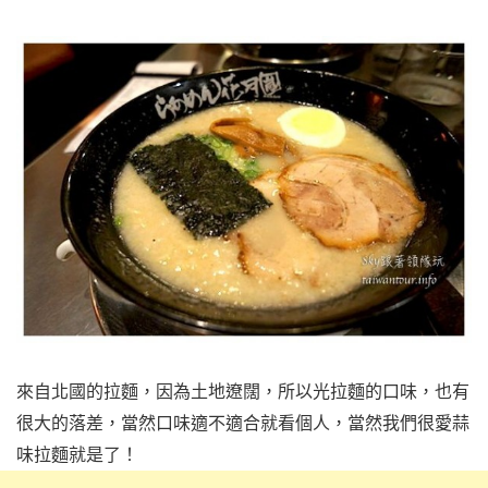
來自北國的拉麵，因為土地遼闊，所以光拉麵的口味，也有
很大的落差，當然口味適不適合就看個人，當然我們很愛蒜
味拉麵就是了！