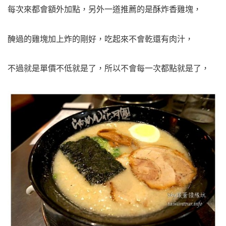
每次來都會額外加點，另外一道推薦的是酥炸香雞塊，
醃過的雞塊加上炸的剛好，吃起來不會乾還有肉汁，
不過就是單價不低就是了，所以不會每一次都點就是了，