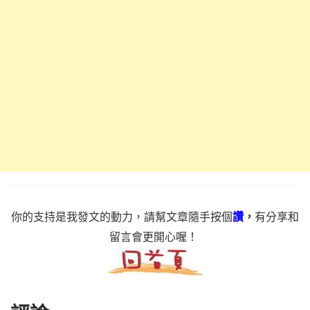
你的支持是我發文的動力，請幫文章隨手按個
讚
，
有分享和
留言會更開心喔！