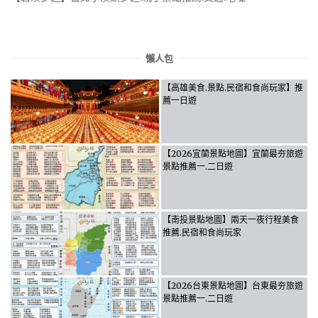
懶人包
【高雄美食.景點.民宿和食尚玩家】推
薦一日遊
【2026宜蘭景點地圖】宜蘭最夯旅遊
景點推薦一.二日遊
【南投景點地圖】兩天一夜行程美食
推薦.民宿和食尚玩家
【2026台東景點地圖】台東最夯旅遊
景點推薦一.二日遊