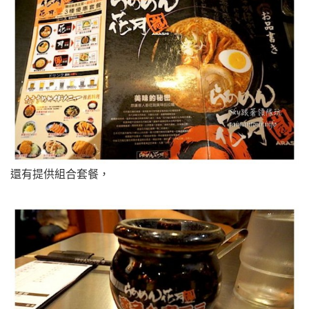
還有提供組合套餐，