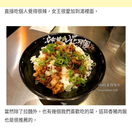
直接吃個人覺得很辣，女王很愛加到湯裡面，
當然除了拉麵外，也有幾個我們喜歡吃的菜，這蒜香豬肉飯
也是很推薦的，