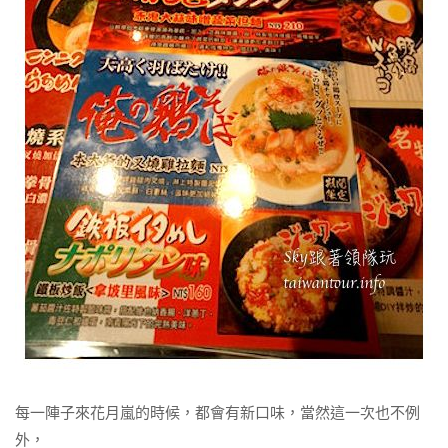
每一陣子來花月嵐的時候，都會有新口味，當然這一次也不例
外，