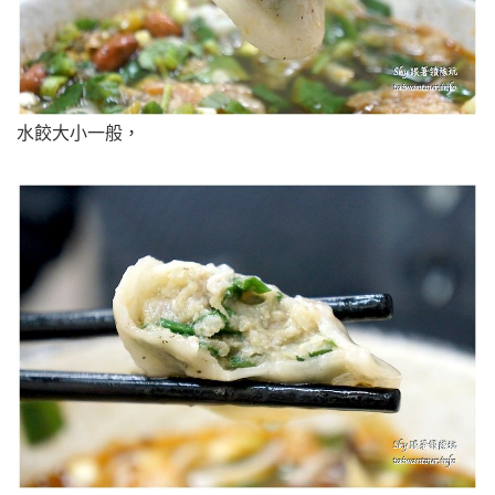
水餃大小一般，