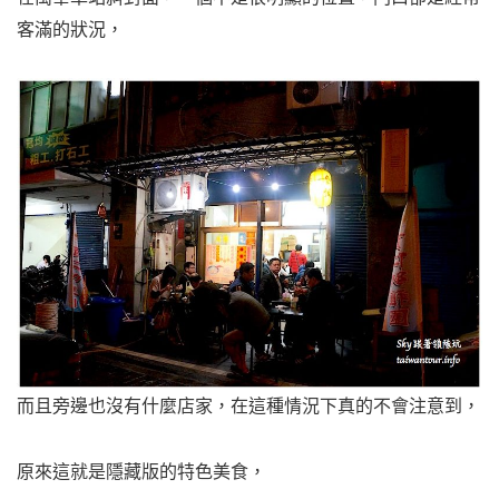
客滿的狀況，
而且旁邊也沒有什麼店家，在這種情況下真的不會注意到，
原來這就是隱藏版的特色美食，