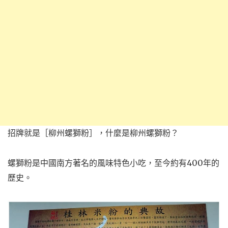
招牌就是［柳州螺獅粉］，什麼是柳州螺獅粉？
螺獅粉是中國南方著名的風味特色小吃，至今約有400年的
歷史。