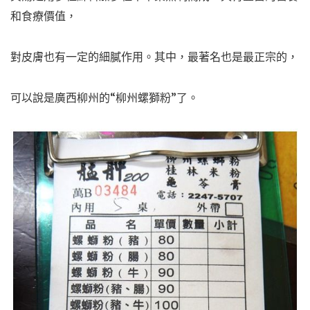
和食療價值，
對皮膚也有一定的細膩作用。其中，最著名也是最正宗的，
可以說是廣西柳州的“柳州螺獅粉”了。