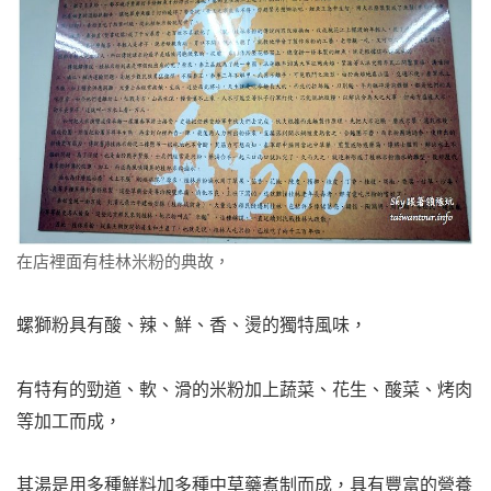
在店裡面有桂林米粉的典故，
螺獅粉具有酸、辣、鮮、香、燙的獨特風味，
有特有的勁道、軟、滑的米粉加上蔬菜、花生、酸菜、烤肉
等加工而成，
其湯是用多種鮮料加多種中草藥煮制而成，具有豐富的營養