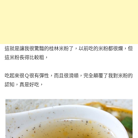
這就是讓我很驚豔的桂林米粉了，以前吃的米粉都很爛，但
這米粉長得比較粗，
吃起來很Ｑ很有彈性，而且很滑順，完全顛覆了我對米粉的
認知，真是好吃，