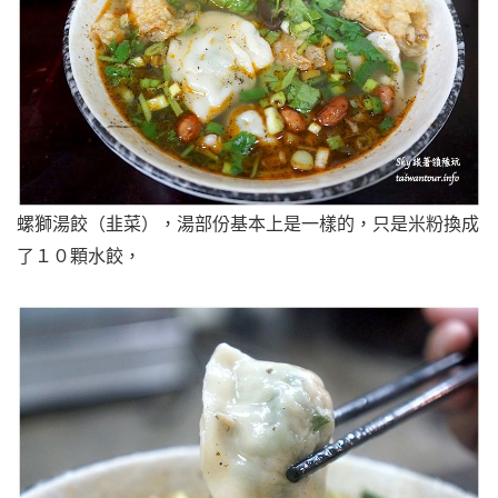
螺獅湯餃（韭菜），湯部份基本上是一樣的，只是米粉換成
了１０顆水餃，