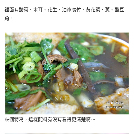
裡面有酸筍、木耳、花生、油炸腐竹、黄花菜、蔥、酸豆
角，
來個特寫，這樣配料有沒有看得更清楚啊～