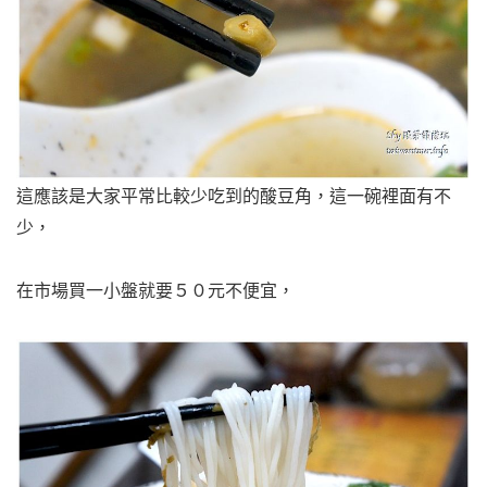
這應該是大家平常比較少吃到的酸豆角，這一碗裡面有不
少，
在市場買一小盤就要５０元不便宜，