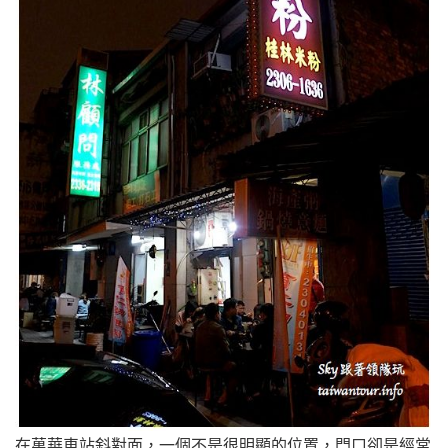
在萬華車站斜對面，一個不是很明顯的位置，門口卻是經常