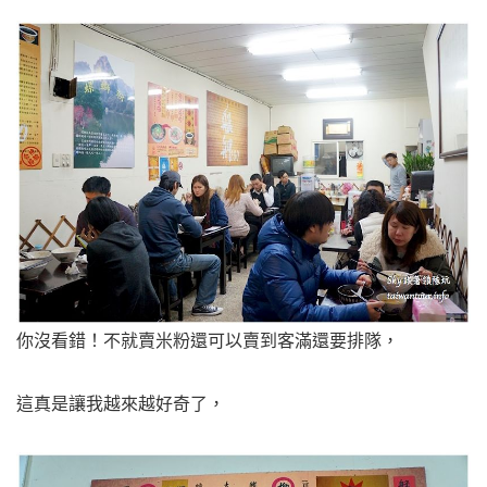
你沒看錯！不就賣米粉還可以賣到客滿還要排隊，
這真是讓我越來越好奇了，