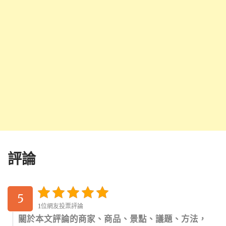
評論
5
1位網友投票評論
關於本文評論的商家、商品、景點、議題、方法，