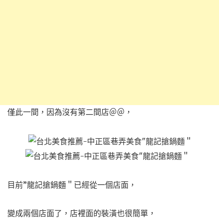
僅此一間，因為沒有第二間店＠＠，
目前”龍記搶鍋麵＂已經從一個店面，
變成兩個店面了，店裡面的裝潢也很簡單，