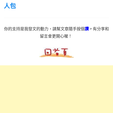
人包
你的支持是我發文的動力，請幫文章隨手按個
讚
，
有分享和
留言會更開心喔！