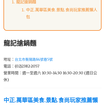
龍記搶鍋麵
中正.萬華區美食.景點.食尚玩家推薦懶人
包
龍記搶鍋麵
地址：
台北市衡陽路84號巷5號
電話：(02)2382-2057
營業時間︰週一至週六 10:30~14:30 16:30~20:30 (週日公
休)
中正.萬華區美食.景點.食尚玩家推薦懶