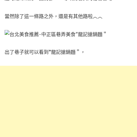
當然除了這一條路之外，還是有其他路啦︿︿
出了巷子就可以看到”龍記搶鍋麵＂，