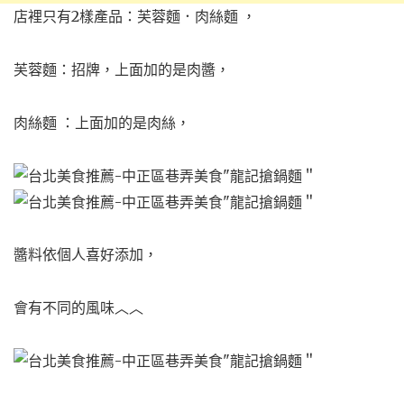
店裡只有2樣產品：芙蓉麵．肉絲麵 ，
芙蓉麵：招牌，上面加的是肉醬，
肉絲麵 ：上面加的是肉絲，
醬料依個人喜好添加，
會有不同的風味︿︿