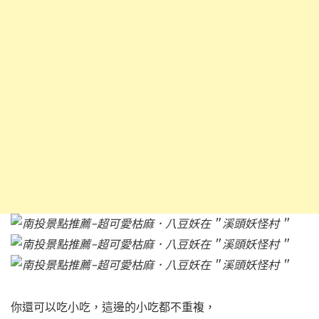
你還可以吃小吃，這邊的小吃都不重複，