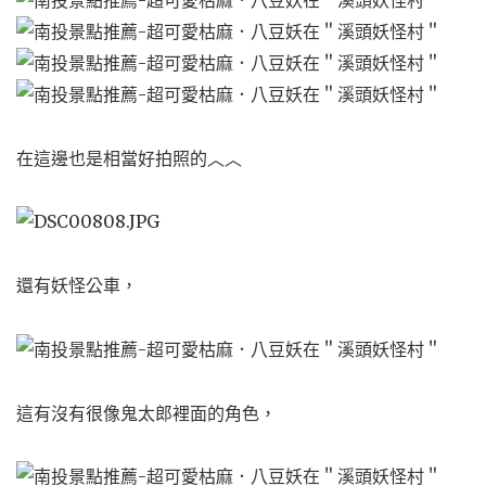
在這邊也是相當好拍照的︿︿
還有妖怪公車，
這有沒有很像鬼太郎裡面的角色，