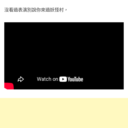
沒看過表演別說你來過妖怪村，