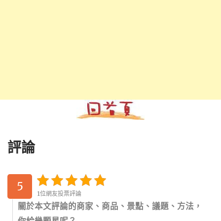
評論
5
1位網友投票評論
關於本文評論的商家、商品、景點、議題、方法，