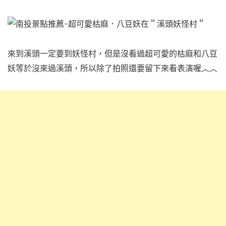
來到溪頭一定要到妖怪村，但是沒看過超可愛的枯麻和八豆
妖等於沒來過溪頭，所以除了拍照還要留下來看表演喔︿︿