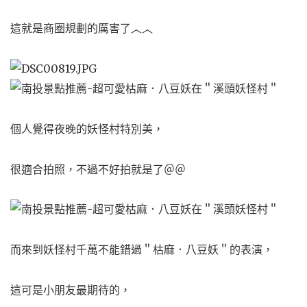
這就是商圈規劃的厲害了︿︿
個人覺得夜晚的妖怪村特別美，
很適合拍照，不過不好拍就是了＠＠
而來到妖怪村千萬不能錯過＂枯麻．八豆妖＂的表演，
這可是小朋友最期待的，