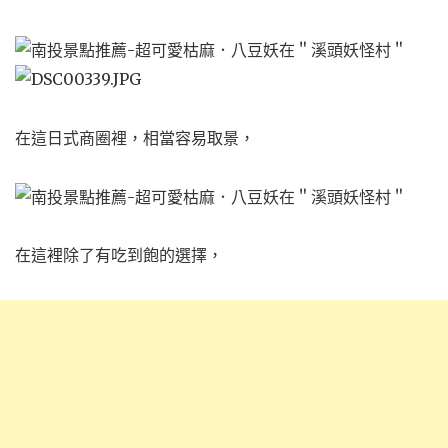
在這日式商圈裡，相當容易取景，
在這裡除了有吃到飽的選擇，