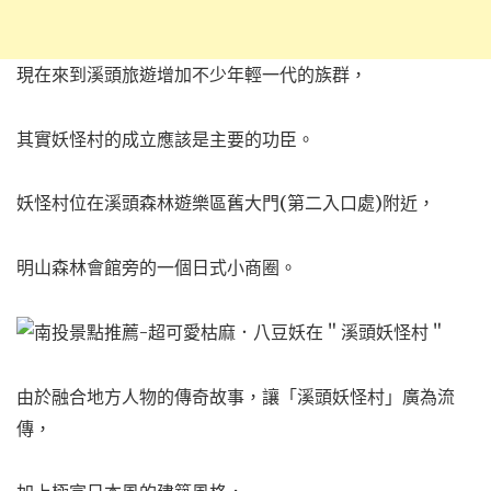
現在來到溪頭旅遊增加不少年輕一代的族群，
其實妖怪村的成立應該是主要的功臣。
妖怪村位在溪頭森林遊樂區舊大門(第二入口處)附近，
明山森林會館旁的一個日式小商圈。
由於融合地方人物的傳奇故事，讓「溪頭妖怪村」廣為流
傳，