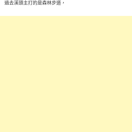
過去溪頭主打的是森林步道，