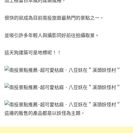
加上極富日本風的建築風格，
很快的就成為目前南投旅遊最熱門的景點之一，
並吸引許多年輕人與攝影同好前往拍攝取景。
這天狗建築可是地標呢！！
這邊的販售的產品都是以妖怪為主題，