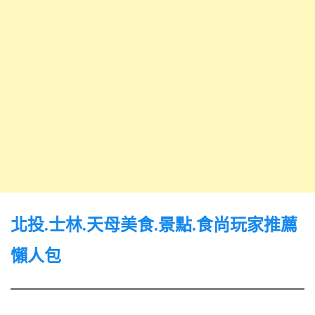
北投.士林.天母美食.景點.食尚玩家推薦
懶人包