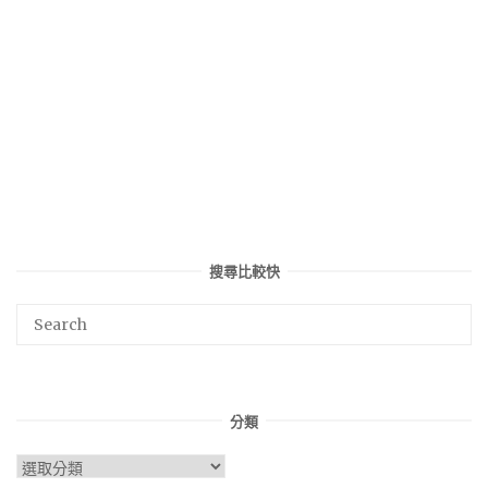
搜尋比較快
分類
分