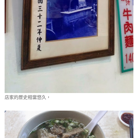
店家的歷史相當悠久，