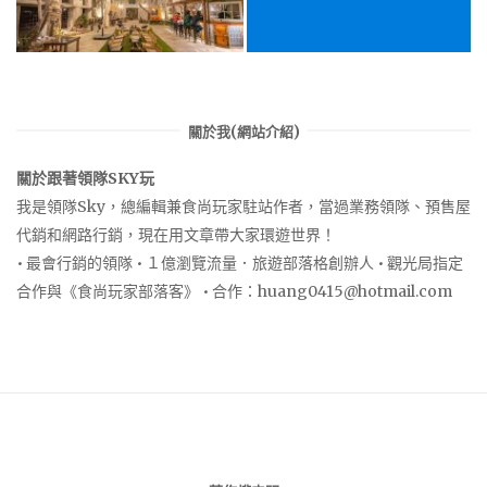
關於我(網站介紹)
關於跟著領隊SKY玩
我是領隊Sky，總編輯兼食尚玩家駐站作者，當過業務領隊、預售屋
代銷和網路行銷，現在用文章帶大家環遊世界！
• 最會行銷的領隊 • １億瀏覽流量．旅遊部落格創辦人 • 觀光局指定
合作與《食尚玩家部落客》 • 合作：
huang0415@hotmail.com