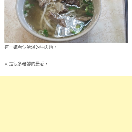
這一碗看似清湯的牛肉麵，
可是很多老饕的最愛，