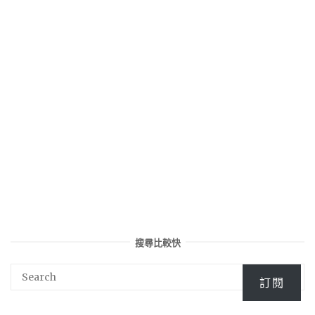
搜尋比較快
訂閱