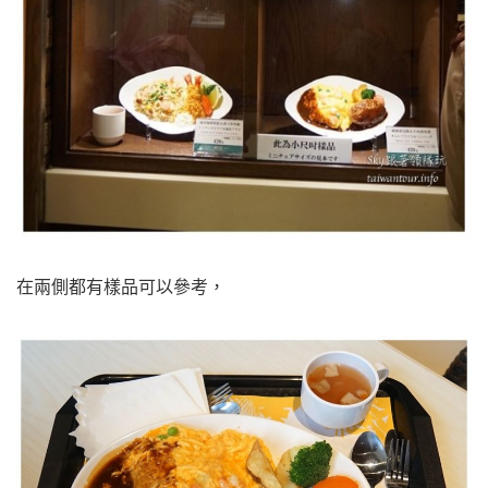
在兩側都有樣品可以參考，