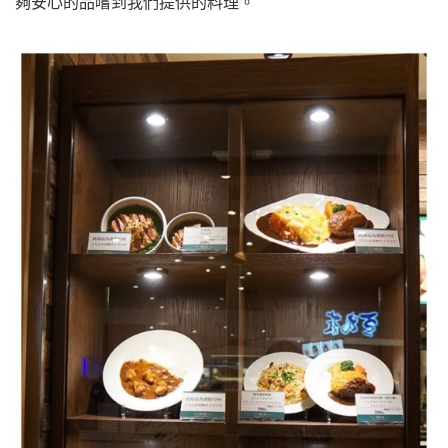
夠安心的品嚐到我們提供的料理。