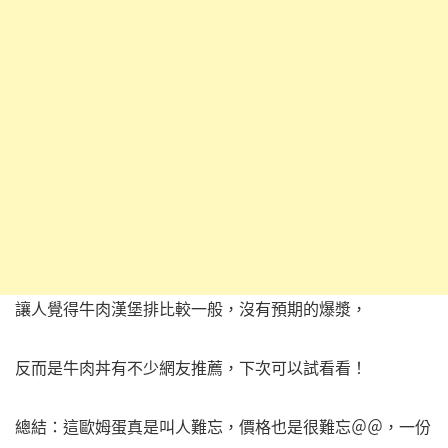
讓人覺得牛肉漢堡排比較一般，沒有預期的爆漿，
反而是牛肉丼有不少網友推薦，下次可以試看看！
總結：這歐姆蛋真是叫人難忘，價格也是很難忘＠＠，一份