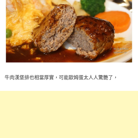
牛肉漢堡排也相當厚實，可能歐姆蛋太人人驚艷了，