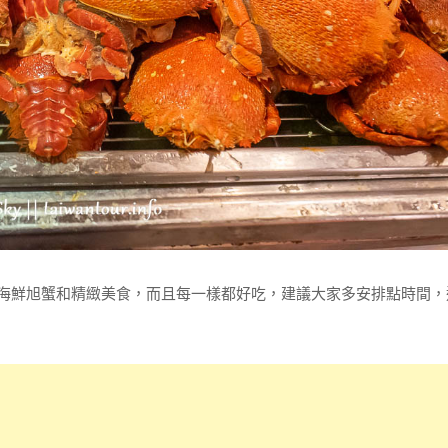
滿的海鮮旭蟹和精緻美食，而且每一樣都好吃，建議大家多安排點時間，