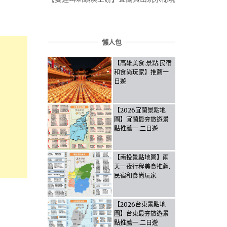
懶人包
【高雄美食.景點.民宿
和食尚玩家】推薦一
日遊
【2026宜蘭景點地
圖】宜蘭最夯旅遊景
點推薦一.二日遊
【南投景點地圖】兩
天一夜行程美食推薦.
民宿和食尚玩家
【2026台東景點地
圖】台東最夯旅遊景
點推薦一.二日遊