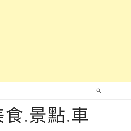
食.景點.車