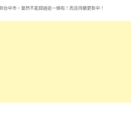
來到台中市，當然不能錯過這一條啦！而且持續更新中！