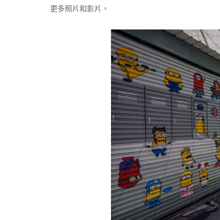
更多照片和影片，