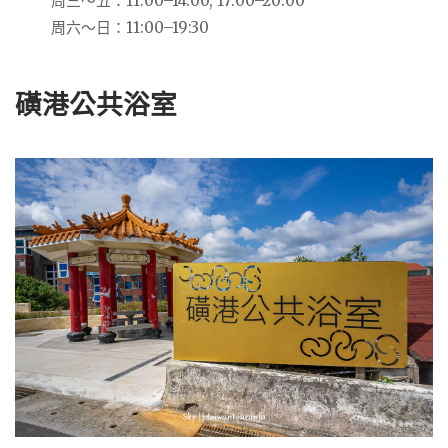
周三～五：11:00–14:00, 17:00–20:00
周六～日：11:00–19:30
磺港公共浴室