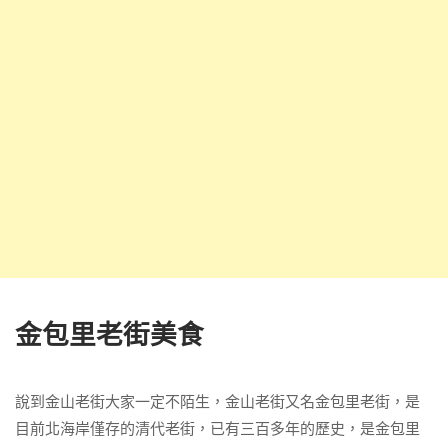
金包里老街美食
說到金山老街大家一定不陌生，金山老街又名金包里老街，是
目前北海岸僅存的清代老街，已有三百多年的歷史，是金包里