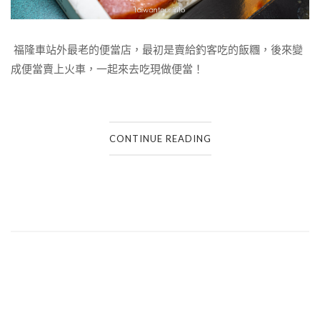
福隆車站外最老的便當店，最初是賣給釣客吃的飯糰，後來變
成便當賣上火車，一起來去吃現做便當！
CONTINUE READING