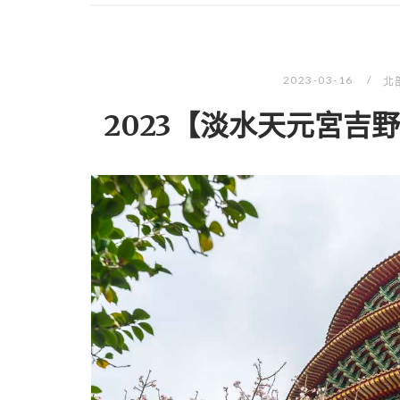
2023-03-16
北
2023【淡水天元宮吉