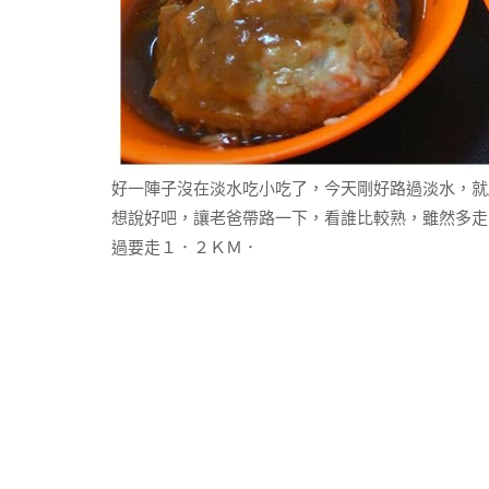
好一陣子沒在淡水吃小吃了，今天剛好路過淡水，就
想說好吧，讓老爸帶路一下，看誰比較熟，雖然多走
過要走１．２ＫＭ．