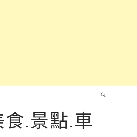
食.景點.車