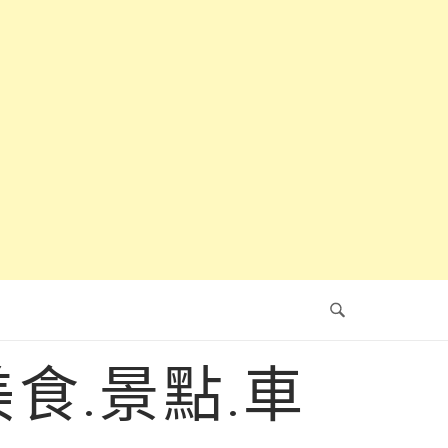
食.景點.車