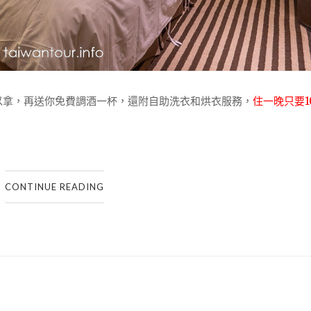
以拿，再送你免費調酒一杯，還附自助洗衣和烘衣服務，
住一晚只要10
CONTINUE READING