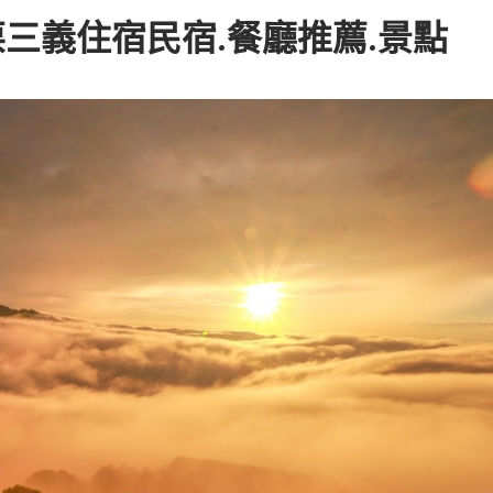
三義住宿民宿.餐廳推薦.景點