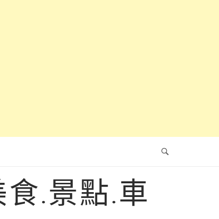
食.景點.車