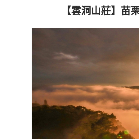
【雲洞山莊】苗栗