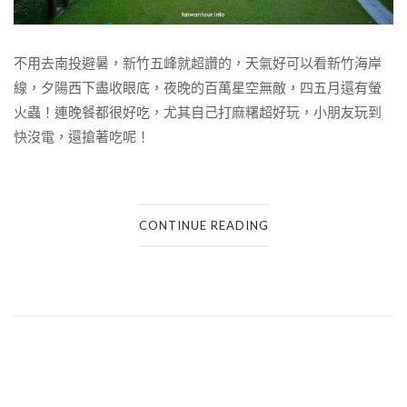
不用去南投避暑，新竹五峰就超讚的，天氣好可以看新竹海岸
線，夕陽西下盡收眼底，夜晚的百萬星空無敵，四五月還有螢
火蟲！連晚餐都很好吃，尤其自己打麻糬超好玩，小朋友玩到
快沒電，還搶著吃呢！
CONTINUE READING