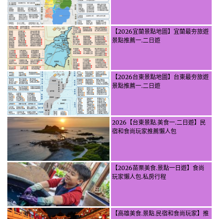
【2026宜蘭景點地圖】宜蘭最夯旅遊
景點推薦一.二日遊
【2026台東景點地圖】台東最夯旅遊
景點推薦一.二日遊
2026【台東景點.美食一.二日遊】民
宿和食尚玩家推薦懶人包
【2026苗栗美食.景點一日遊】食尚
玩家懶人包.私房行程
【高雄美食.景點.民宿和食尚玩家】推