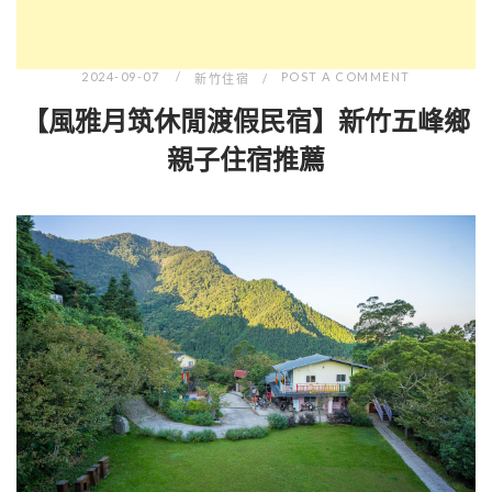
2024-09-07
POST A COMMENT
新竹住宿
【風雅月筑休閒渡假民宿】新竹五峰鄉
親子住宿推薦