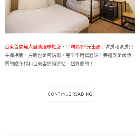
台東首間無人自助服務旅店，平均1間千元出頭！
進房和退房只
在彈指間，房間也是密碼鎖，完全不用鑰匙呢！旁邊就是超熱
鬧的鐵花村和台東客運轉運站，超方便的！
CONTINUE READING