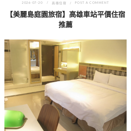
2026-07-20
POST A COMMENT
高雄住宿
【美麗島庭園旅宿】高雄車站平價住宿
推薦