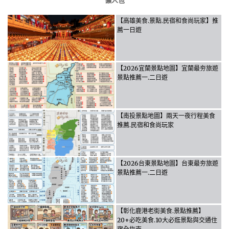
懶人包
【高雄美食.景點.民宿和食尚玩家】推
薦一日遊
【2026宜蘭景點地圖】宜蘭最夯旅遊
景點推薦一.二日遊
【南投景點地圖】兩天一夜行程美食
推薦.民宿和食尚玩家
【2026台東景點地圖】台東最夯旅遊
景點推薦一.二日遊
【彰化鹿港老街美食.景點推薦】
20+必吃美食.10大必逛景點與交通住