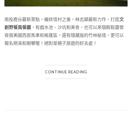
南投鹿谷最新景點，繼妖怪村之後，林志穎最新力作，打造
文
創野餐風餐廳
，有戲水池、沙坑和美食，也可以來個輕鬆露營
夜宿美國西部馬車和帳篷區，還有隱藏版的竹林秘境，更可以
報名朔溪和樹攀喔！絕對是親子旅遊的好去處！
CONTINUE READING