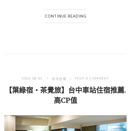
CONTINUE READING
2026-08-01
POST A COMMENT
台中住宿
【葉綠宿・茶覺旅】台中車站住宿推薦.
高CP值