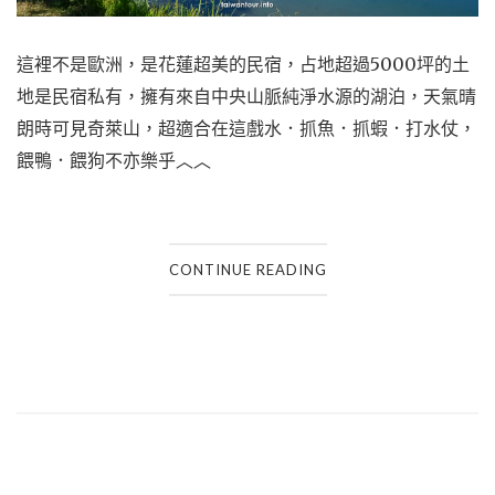
這裡不是歐洲，是花蓮超美的民宿，占地超過5000坪的土
地是民宿私有，擁有來自中央山脈純淨水源的湖泊，天氣晴
朗時可見奇萊山，超適合在這戲水．抓魚．抓蝦．打水仗，
餵鴨．餵狗不亦樂乎︿︿
CONTINUE READING