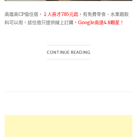
高雄高CP值住宿，
２人房才785元起
，有免費零食、水果跟飲
料可以用，該住宿只提供線上訂購，
Google高達4.8顆星！
CONTINUE READING