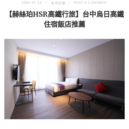
2026-07-16
POST A COMMENT
台中住宿
【赫絲珀HSR高鐵行旅】台中烏日高鐵
住宿飯店推薦