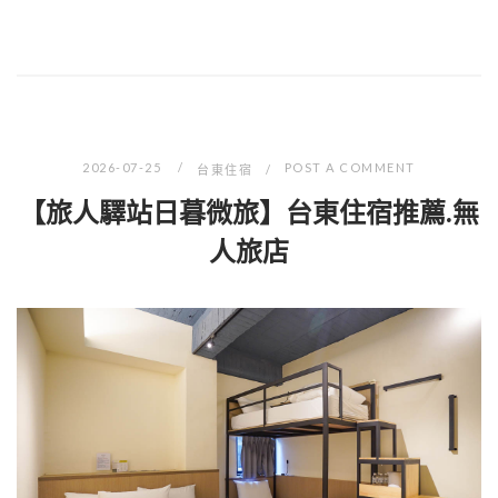
2026-07-25
POST A COMMENT
台東住宿
【旅人驛站日暮微旅】台東住宿推薦.無
人旅店