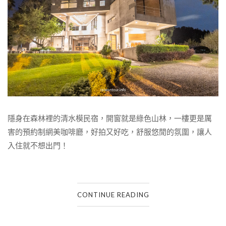
隱身在森林裡的清水模民宿，開窗就是綠色山林，一樓更是厲
害的預約制網美咖啡廳，好拍又好吃，舒服悠閒的氛圍，讓人
入住就不想出門！
CONTINUE READING