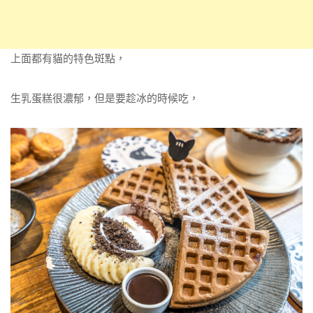
上面都有貓的特色斑點，
生乳蛋糕很濃郁，但是要趁冰的時候吃，