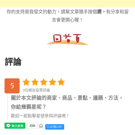
你的支持是我發文的動力，請幫文章隨手按個
讚，
有分享和留
言會更開心喔！
評論
5
3位網友投票評論
關於本文評論的商家、商品、景點、議題、方法，
你給幾顆星呢？
歡迎一起點擊星號參與評論唷！
TG訂閱3,087