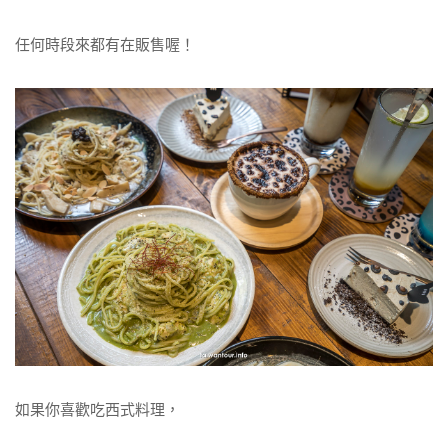
任何時段來都有在販售喔！
如果你喜歡吃西式料理，