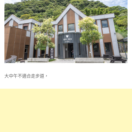
大中午不適合走步道，