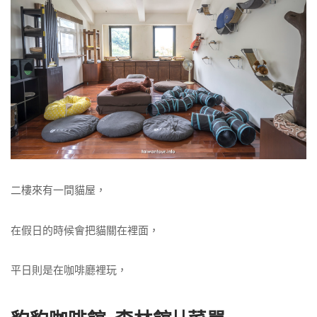
二樓來有一間貓屋，
在假日的時候會把貓關在裡面，
平日則是在咖啡廳裡玩，