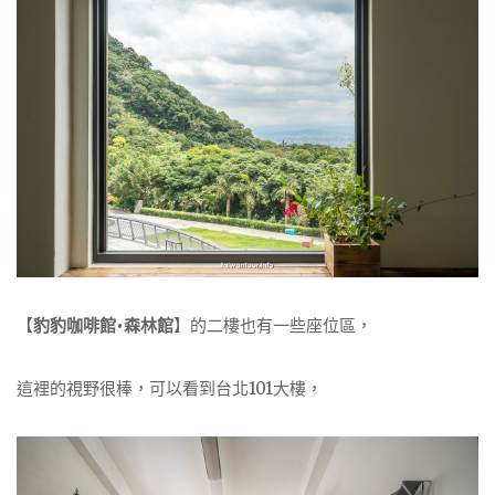
【
豹豹咖啡館•森林館
】的二樓也有一些座位區，
這裡的視野很棒，可以看到台北101大樓，