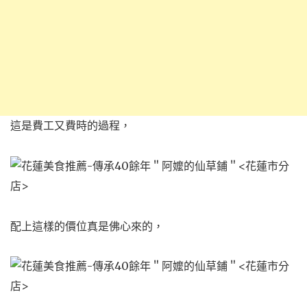
這是費工又費時的過程，
配上這樣的價位真是佛心來的，