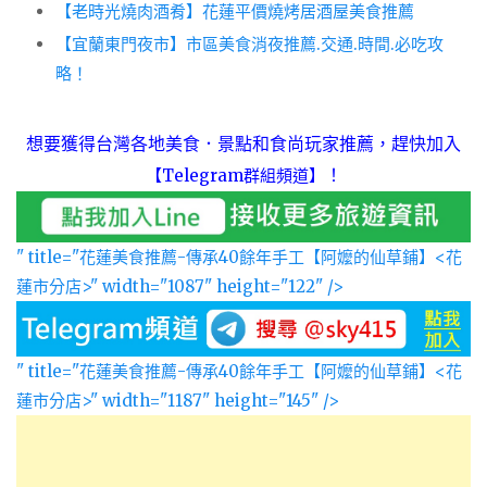
【老時光燒肉酒肴】花蓮平價燒烤居酒屋美食推薦
【宜蘭東門夜市】市區美食消夜推薦.交通.時間.必吃攻
略！
想要獲得台灣各地美食．景點和食尚玩家推薦，趕快加入
！
【Telegram群組頻道】
" title="花蓮美食推薦-傳承40餘年手工【阿嬤的仙草鋪】<花
蓮市分店>" width="1087" height="122" />
" title="花蓮美食推薦-傳承40餘年手工【阿嬤的仙草鋪】<花
蓮市分店>" width="1187" height="145" />