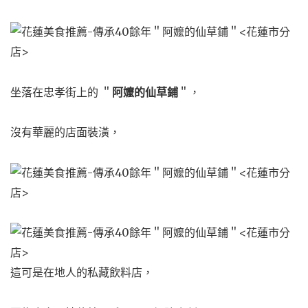
坐落在忠孝街上的 ＂
阿嬤的仙草鋪
＂，
沒有華麗的店面裝潢，
這可是在地人的私藏飲料店，