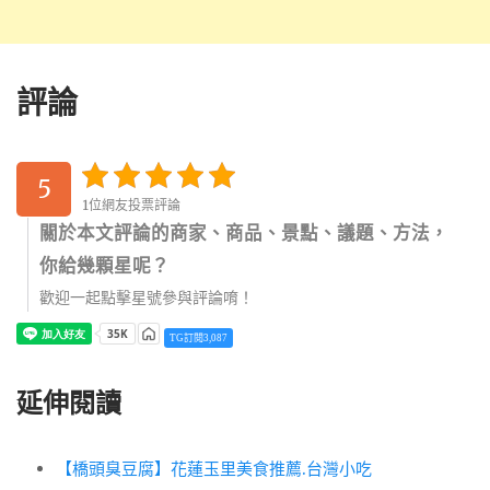
評論
5
1位網友投票評論
關於本文評論的商家、商品、景點、議題、方法，
你給幾顆星呢？
歡迎一起點擊星號參與評論唷！
TG訂閱3,087
延伸閱讀
【橋頭臭豆腐】花蓮玉里美食推薦.台灣小吃