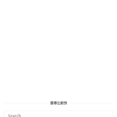
搜尋比較快