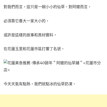
對我們而言，這只是一碗小小的仙草，對阿嬤而言，
必須靠它養大一家大小的，
或許是這樣的故事和真材實料，
在花蓮玉里和花蓮市區打響了名號，
今天天氣有點熱，我們就點冰的仙草奶凍，